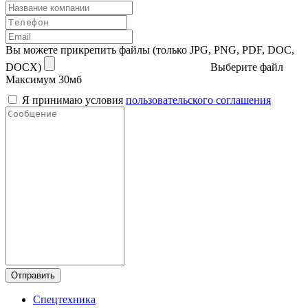
Вы можете прикрепить файлы (только JPG, PNG, PDF, DOC,
DOCX)
Выберите файл
Максимум 30мб
Я принимаю условия
пользовательского соглашения
Отправить
Спецтехника