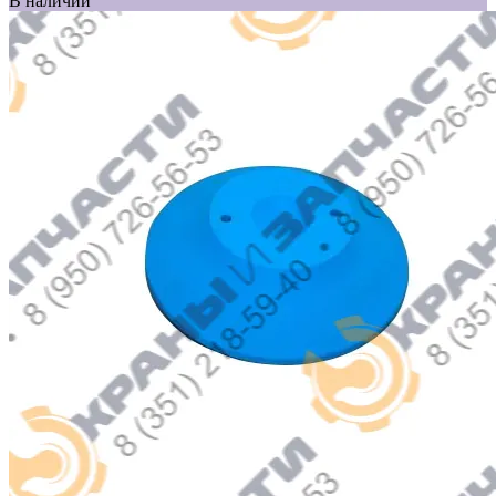
В наличии