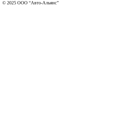
© 2025 ООО “Авто-Альянс”