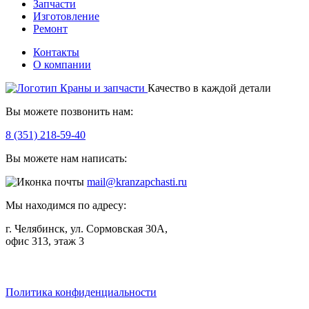
Запчасти
Изготовление
Ремонт
Контакты
О компании
Качество в каждой детали
Вы можете позвонить нам:
8 (351) 218-59-40
Вы можете нам написать:
mail@kranzapchasti.ru
Мы находимся по адресу:
г. Челябинск, ул. Сормовская 30А,
офис 313, этаж 3
Telegram
ВКонтакте
Viber
Политика конфиденциальности