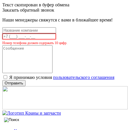
Текст скопирован в буфер обмена
Заказать обратный звонок
Наши менеджеры свяжутся с вами в ближайшее время!
Номер телефона должен содержать 10 цифр.
Я принимаю условия
пользовательского соглашения
Отправить