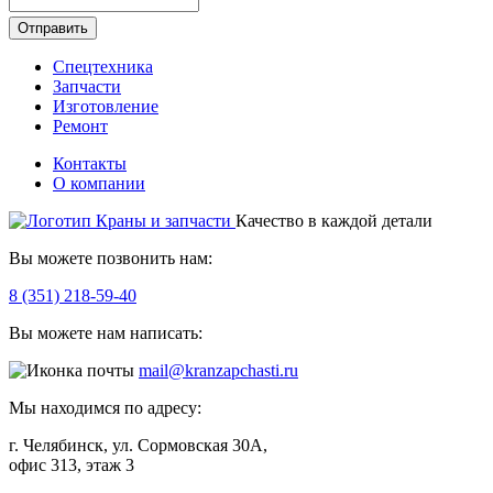
Отправить
Спецтехника
Запчасти
Изготовление
Ремонт
Контакты
О компании
Качество в каждой детали
Вы можете позвонить нам:
8 (351) 218-59-40
Вы можете нам написать:
mail@kranzapchasti.ru
Мы находимся по адресу:
г. Челябинск, ул. Сормовская 30А,
офис 313, этаж 3