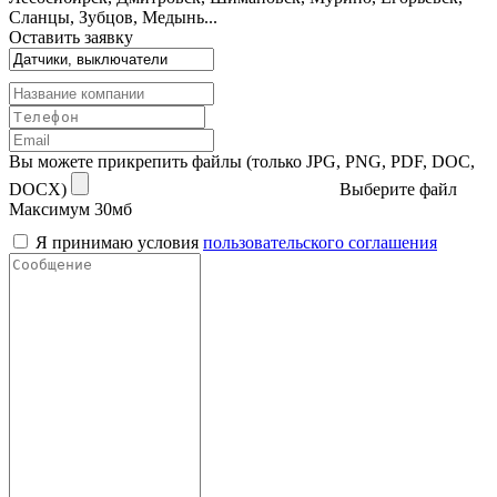
Сланцы, Зубцов, Медынь...
Оставить заявку
Вы можете прикрепить файлы (только JPG, PNG, PDF, DOC,
DOCX)
Выберите файл
Максимум 30мб
Я принимаю условия
пользовательского соглашения