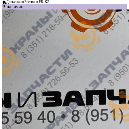
Доставка по
России, в РБ, KZ
В наличии