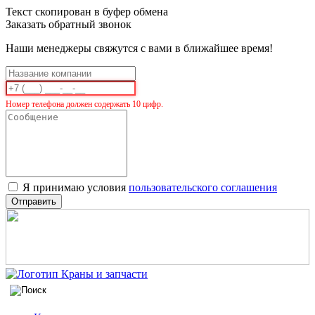
Текст скопирован в буфер обмена
Заказать обратный звонок
Наши менеджеры свяжутся с вами в ближайшее время!
Номер телефона должен содержать 10 цифр.
Я принимаю условия
пользовательского соглашения
Отправить