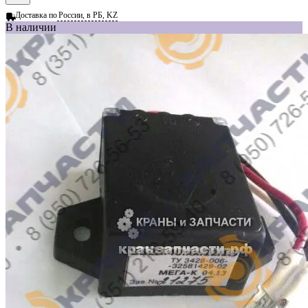
Доставка по
России, в РБ, KZ
В наличии