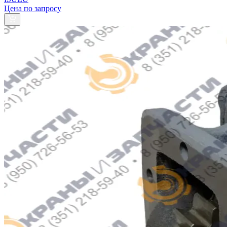
Цена по запросу