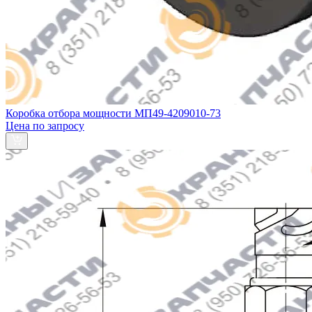
Коробка отбора мощности МП49-4209010-73
Цена по запросу