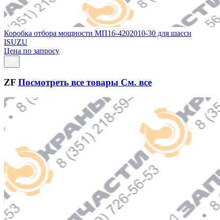
Коробка отбора мощности МП16-4202010-30 для шасси
ISUZU
Цена по запросу
ZF
Посмотреть все товары
См. все