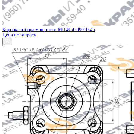
Коробка отбора мощности МП49-4209010-45
Цена по запросу