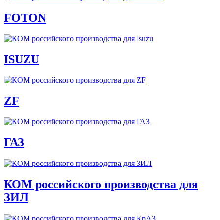
FOTON
ISUZU
ZF
ГАЗ
КОМ российского производства для
ЗИЛ