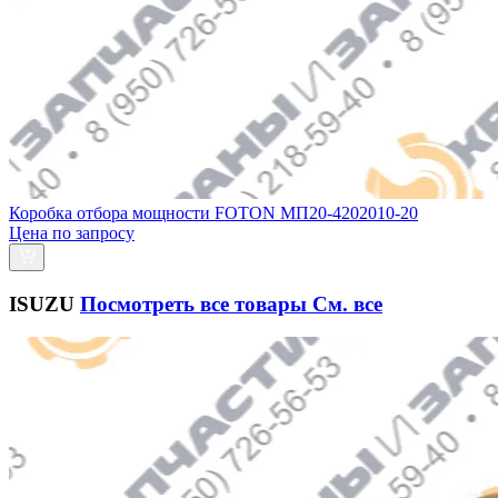
Коробка отбора мощности FOTON МП20-4202010-20
Цена по запросу
ISUZU
Посмотреть все товары
См. все