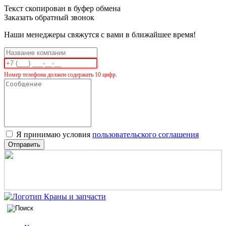
Текст скопирован в буфер обмена
Заказать обратный звонок
Наши менеджеры свяжутся с вами в ближайшее время!
Номер телефона должен содержать 10 цифр.
Я принимаю условия
пользовательского соглашения
Отправить