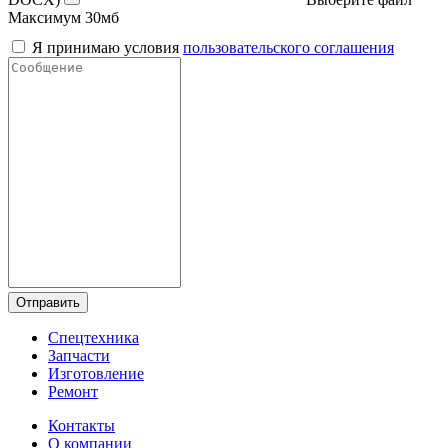
Максимум 30мб
Я принимаю условия
пользовательского соглашения
Отправить
Спецтехника
Запчасти
Изготовление
Ремонт
Контакты
О компании