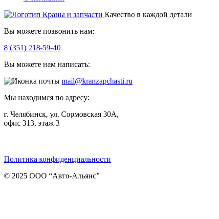
Качество в каждой детали
Вы можете позвонить нам:
8 (351) 218-59-40
Вы можете нам написать:
mail@kranzapchasti.ru
Мы находимся по адресу:
г. Челябинск, ул. Сормовская 30А,
офис 313, этаж 3
Telegram
ВКонтакте
Viber
Политика конфиденциальности
© 2025 ООО “Авто-Альянс”