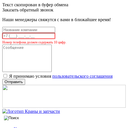
Текст скопирован в буфер обмена
Заказать обратный звонок
Наши менеджеры свяжутся с вами в ближайшее время!
Номер телефона должен содержать 10 цифр.
Я принимаю условия
пользовательского соглашения
Отправить