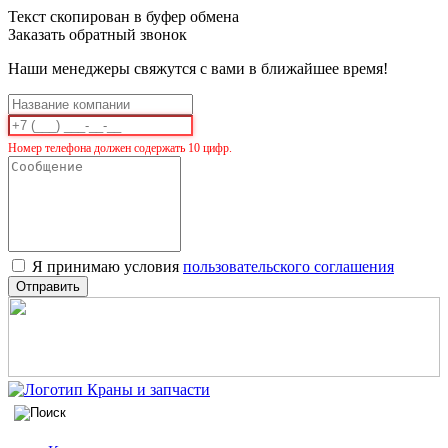
Текст скопирован в буфер обмена
Заказать обратный звонок
Наши менеджеры свяжутся с вами в ближайшее время!
Номер телефона должен содержать 10 цифр.
Я принимаю условия
пользовательского соглашения
Отправить