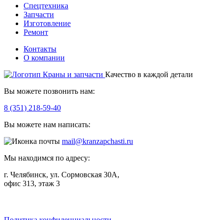
Спецтехника
Запчасти
Изготовление
Ремонт
Контакты
О компании
Качество в каждой детали
Вы можете позвонить нам:
8 (351) 218-59-40
Вы можете нам написать:
mail@kranzapchasti.ru
Мы находимся по адресу:
г. Челябинск, ул. Сормовская 30А,
офис 313, этаж 3
Telegram
ВКонтакте
Viber
Политика конфиденциальности