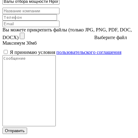
Вы можете прикрепить файлы (только JPG, PNG, PDF, DOC,
DOCX)
Выберите файл
Максимум 30мб
Я принимаю условия
пользовательского соглашения
Отправить