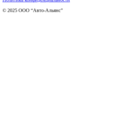
© 2025 ООО “Авто-Альянс”