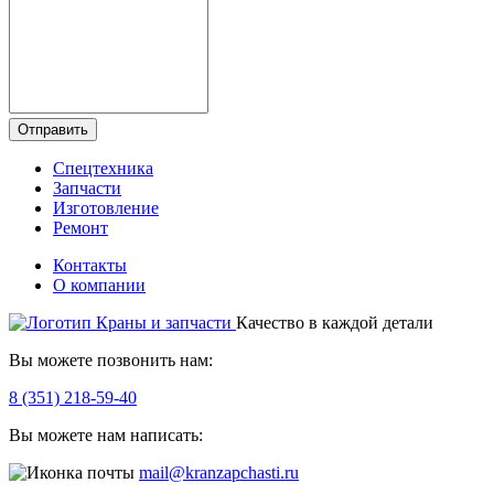
Отправить
Спецтехника
Запчасти
Изготовление
Ремонт
Контакты
О компании
Качество в каждой детали
Вы можете позвонить нам:
8 (351) 218-59-40
Вы можете нам написать:
mail@kranzapchasti.ru