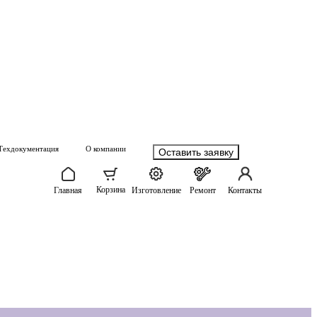
Техдокументация
О компании
Оставить заявку
Корзина
Главная
Изготовление
Ремонт
Контакты