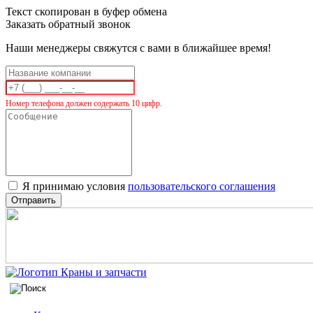
Текст скопирован в буфер обмена
Заказать обратный звонок
Наши менеджеры свяжутся с вами в ближайшее время!
Номер телефона должен содержать 10 цифр.
Я принимаю условия
пользовательского соглашения
Отправить