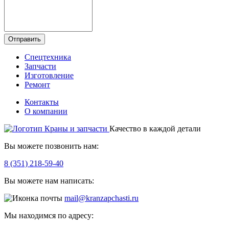
Отправить
Спецтехника
Запчасти
Изготовление
Ремонт
Контакты
О компании
Качество в каждой детали
Вы можете позвонить нам:
8 (351) 218-59-40
Вы можете нам написать:
mail@kranzapchasti.ru
Мы находимся по адресу: