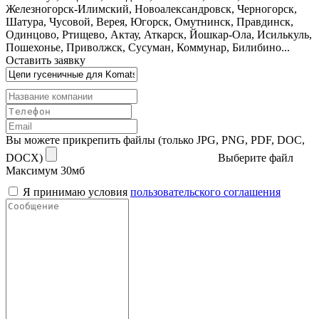
Железногорск-Илимский, Новоалександровск, Черногорск,
Шатура, Чусовой, Верея, Югорск, Омутнинск, Правдинск,
Одинцово, Ртищево, Актау, Аткарск, Йошкар-Ола, Исилькуль,
Пошехонье, Приволжск, Сусуман, Коммунар, Билибино...
Оставить заявку
Вы можете прикрепить файлы (только JPG, PNG, PDF, DOC,
DOCX)
Выберите файл
Максимум 30мб
Я принимаю условия
пользовательского соглашения