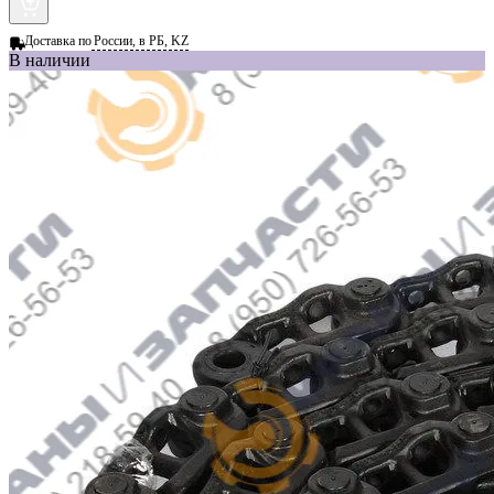
Доставка по
России, в РБ, KZ
В наличии