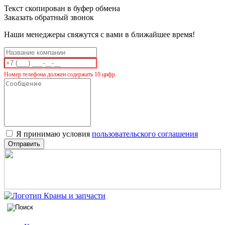
Текст скопирован в буфер обмена
Заказать обратный звонок
Наши менеджеры свяжутся с вами в ближайшее время!
Номер телефона должен содержать 10 цифр.
Я принимаю условия
пользовательского соглашения
Отправить