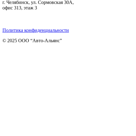
г. Челябинск, ул. Сормовская 30А,
офис 313, этаж 3
Telegram
ВКонтакте
Viber
Политика конфиденциальности
© 2025 ООО “Авто-Альянс”