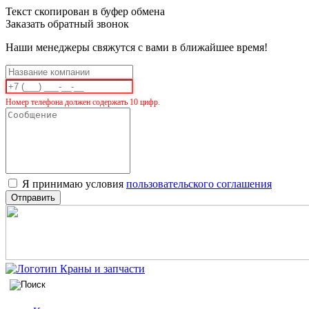
Текст скопирован в буфер обмена
Заказать обратный звонок
Наши менеджеры свяжутся с вами в ближайшее время!
Номер телефона должен содержать 10 цифр.
Я принимаю условия
пользовательского соглашения
Отправить