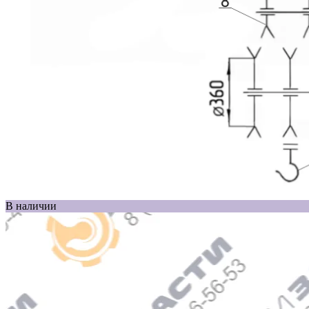
В наличии