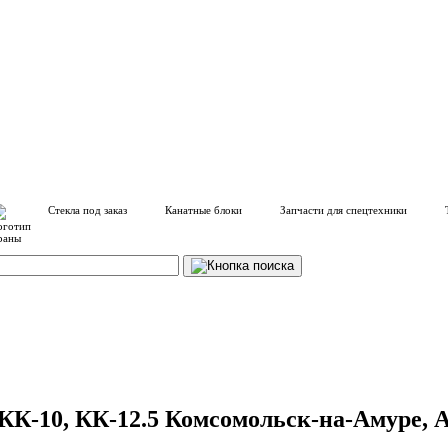
Стекла под заказ
Канатные блоки
Запчасти для спецтехники
КК-10, КК-12.5 Комсомольск-на-Амуре, 