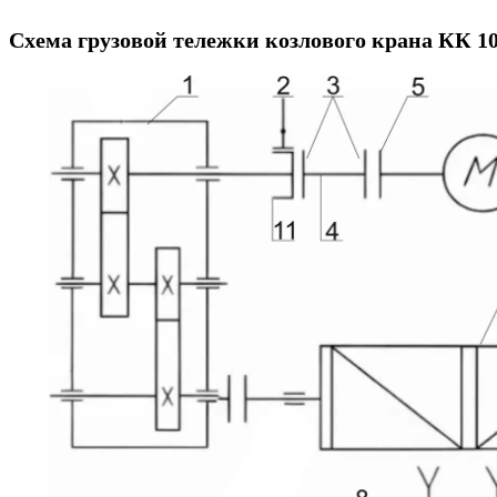
Схема грузовой тележки козлового крана КК 10