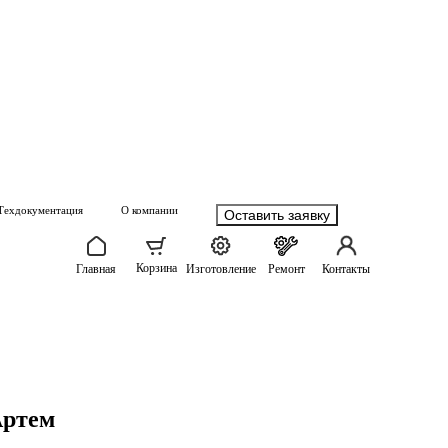
Техдокументация
О компании
Оставить заявку
Корзина
Главная
Изготовление
Ремонт
Контакты
Артем