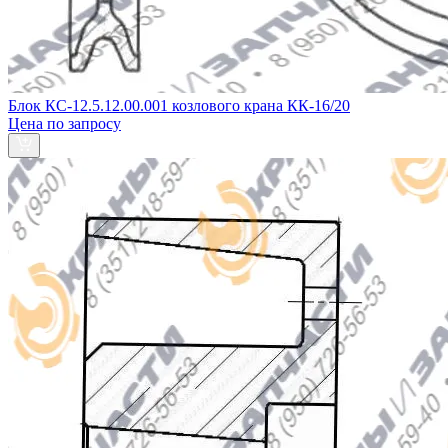
Блок КС-12.5.12.00.001 козлового крана КК-16/20
Цена по запросу