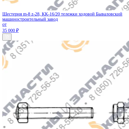
Шестерня m-8 z-28, КК-16/20 тележки ходовой Бываловский
машиностроительный завод
от
35 000 ₽