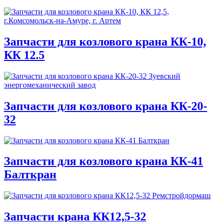
Запчасти для козлового крана КК-10,
КК 12.5
Запчасти для козлового крана КК-20-
32
Запчасти для козлового крана КК-41
Балткран
Запчасти крана КК12,5-32