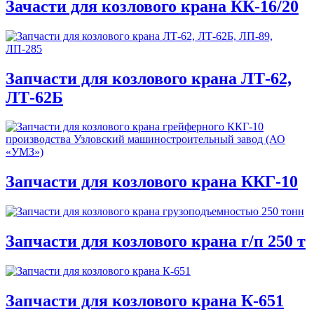
Зачасти для козлового крана КК-16/20
Запчасти для козлового крана ЛТ-62,
ЛТ-62Б
Запчасти для козлового крана ККГ-10
Запчасти для козлового крана г/п 250 т
Запчасти для козлового крана К-651