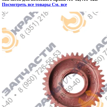
Посмотреть все товары
См. все