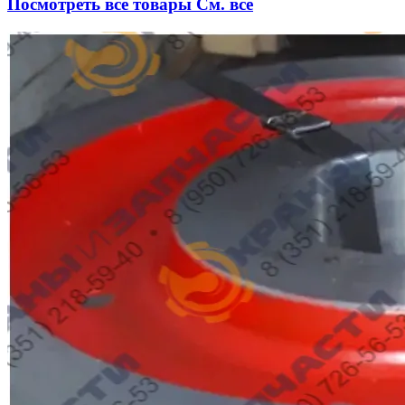
Посмотреть все товары
См. все