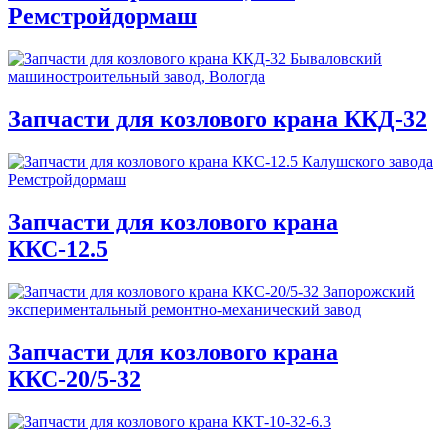
Ремстройдормаш
Запчасти для козлового крана ККД-32
Запчасти для козлового крана
ККС-12.5
Запчасти для козлового крана
ККС-20/5-32