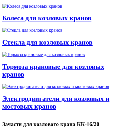
Колеса для козловых кранов
Стекла для козловых кранов
Тормоза крановые для козловых
кранов
Электродвигатели для козловых и
мостовых кранов
Зачасти для козлового крана КК-16/20