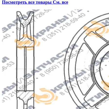
Посмотреть все товары
См. все