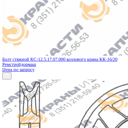
Болт стяжной КС-12.5.17.07.000 козлового крана КК-16/20
Ремстройдормаш
Цена по запросу