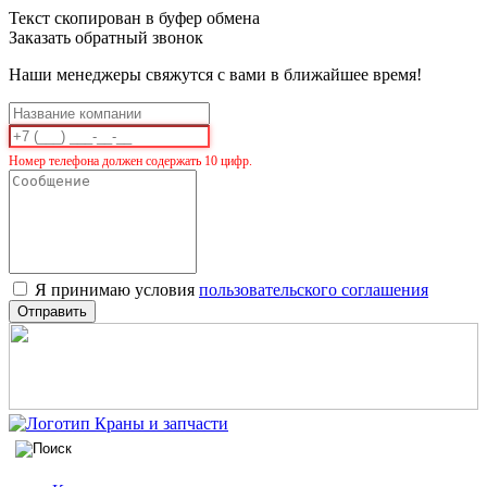
Текст скопирован в буфер обмена
Заказать обратный звонок
Наши менеджеры свяжутся с вами в ближайшее время!
Номер телефона должен содержать 10 цифр.
Я принимаю условия
пользовательского соглашения
Отправить