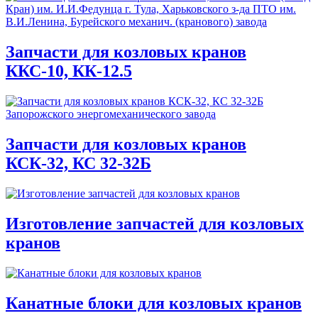
Запчасти для козловых кранов
ККС-10, КК-12.5
Запчасти для козловых кранов
КСК-32, КС 32-32Б
Изготовление запчастей для козловых
кранов
Канатные блоки для козловых кранов