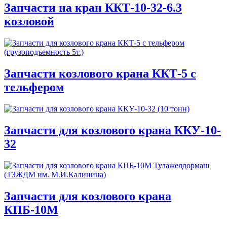
Запчасти на кран ККТ-10-32-6.3
козловой
Запчасти козлового крана ККТ-5 с
тельфером
Запчасти для козлового крана ККУ-10-
32
Запчасти для козлового крана
КПБ-10М