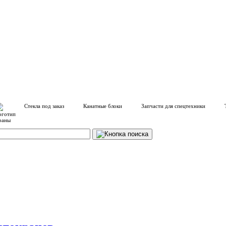
Стекла под заказ
Канатные блоки
Запчасти для спецтехники