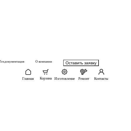
Техдокументация
О компании
Оставить заявку
Корзина
Главная
Изготовление
Ремонт
Контакты