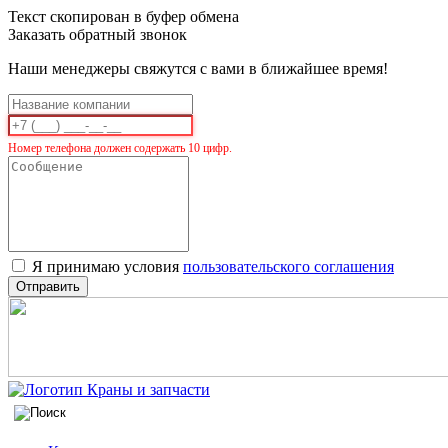
Текст скопирован в буфер обмена
Заказать обратный звонок
Наши менеджеры свяжутся с вами в ближайшее время!
Номер телефона должен содержать 10 цифр.
Я принимаю условия
пользовательского соглашения
Отправить