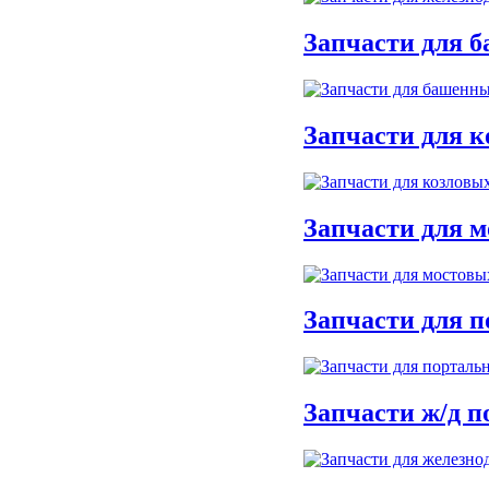
Запчасти для 
Запчасти для к
Запчасти для 
Запчасти для 
Запчасти ж/д п