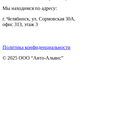
Мы находимся по адресу:
г. Челябинск, ул. Сормовская 30А,
офис 313, этаж 3
Telegram
ВКонтакте
Viber
Политика конфиденциальности
© 2025 ООО “Авто-Альянс”