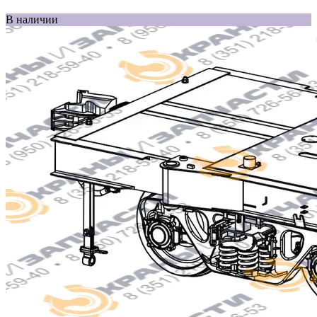
В наличии