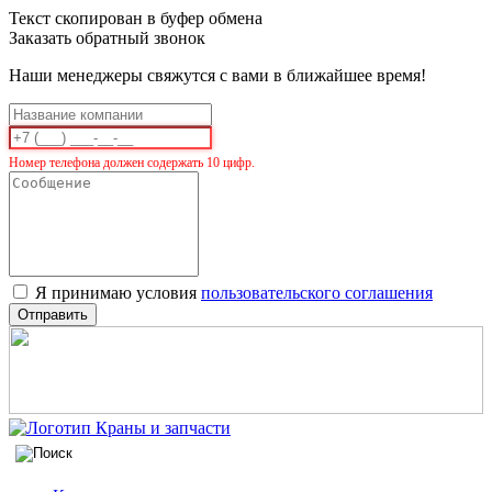
Текст скопирован в буфер обмена
Заказать обратный звонок
Наши менеджеры свяжутся с вами в ближайшее время!
Номер телефона должен содержать 10 цифр.
Я принимаю условия
пользовательского соглашения
Отправить