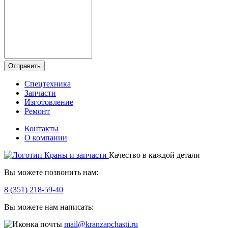
Отправить
Спецтехника
Запчасти
Изготовление
Ремонт
Контакты
О компании
Качество в каждой детали
Вы можете позвонить нам:
8 (351) 218-59-40
Вы можете нам написать:
mail@kranzapchasti.ru