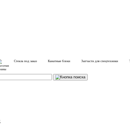
Стекла под заказ
Канатные блоки
Запчасти для спецтехники
З