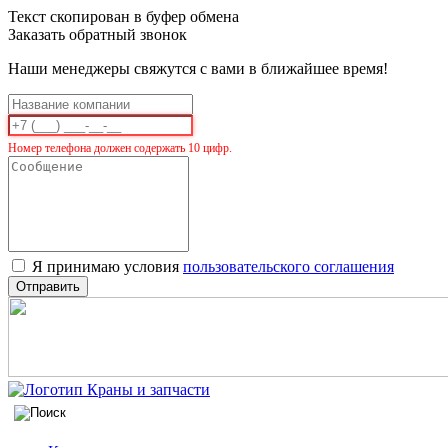
Текст скопирован в буфер обмена
Заказать обратный звонок
Наши менеджеры свяжутся с вами в ближайшее время!
Номер телефона должен содержать 10 цифр.
Я принимаю условия
пользовательского соглашения
Отправить