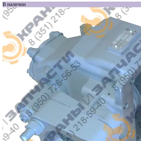
В наличии