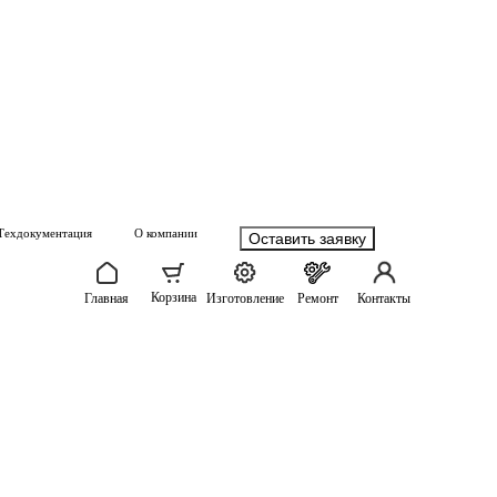
Техдокументация
О компании
Оставить заявку
Корзина
Главная
Изготовление
Ремонт
Контакты