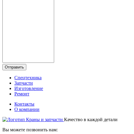
Отправить
Спецтехника
Запчасти
Изготовление
Ремонт
Контакты
О компании
Качество в каждой детали
Вы можете позвонить нам: