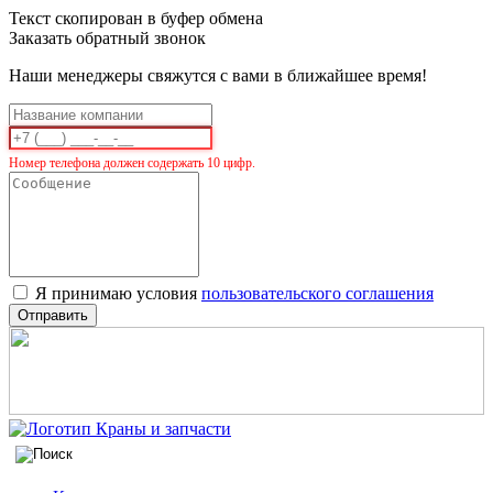
Текст скопирован в буфер обмена
Заказать обратный звонок
Наши менеджеры свяжутся с вами в ближайшее время!
Номер телефона должен содержать 10 цифр.
Я принимаю условия
пользовательского соглашения
Отправить