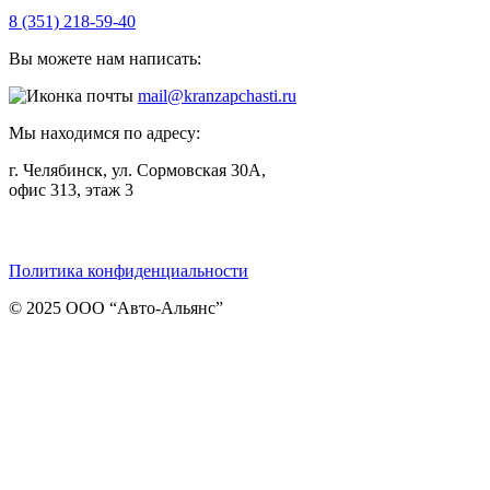
8 (351) 218-59-40
Вы можете нам написать:
mail@kranzapchasti.ru
Мы находимся по адресу:
г. Челябинск, ул. Сормовская 30А,
офис 313, этаж 3
Telegram
ВКонтакте
Viber
Политика конфиденциальности
© 2025 ООО “Авто-Альянс”