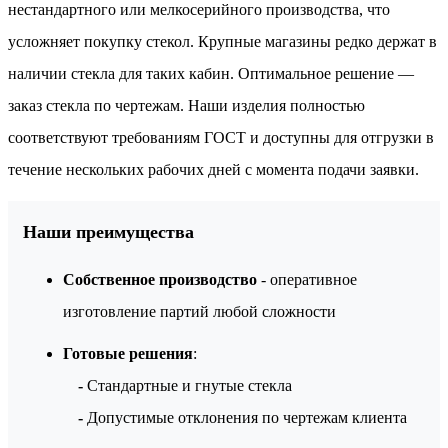
нестандартного или мелкосерийного производства, что
усложняет покупку стекол. Крупные магазины редко держат в
наличии стекла для таких кабин. Оптимальное решение —
заказ стекла по чертежам. Наши изделия полностью
соответствуют требованиям ГОСТ и доступны для отгрузки в
течение нескольких рабочих дней с момента подачи заявки.
Наши преимущества
Собственное производство
- оперативное
изготовление партий любой сложности
Готовые решения
:
-
Стандартные и гнутые стекла
-
Допустимые отклонения по чертежам клиента