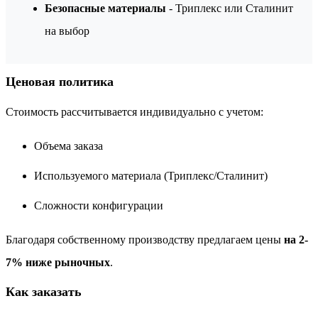
Безопасные материалы
- Триплекс или Сталинит
на выбор
Ценовая политика
Стоимость рассчитывается индивидуально с учетом:
Объема заказа
Используемого материала (Триплекс/Сталинит)
Сложности конфигурации
Благодаря собственному производству предлагаем цены
на 2-
7% ниже рыночных
.
Как заказать