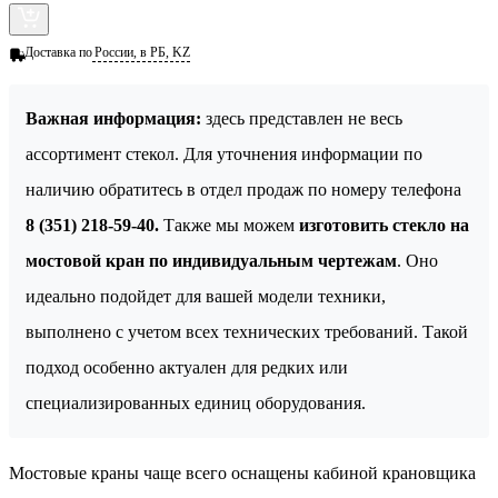
Доставка по
России, в РБ, KZ
Важная информация:
здесь представлен не весь
ассортимент стекол. Для уточнения информации по
наличию обратитесь в отдел продаж по номеру телефона
8 (351) 218-59-40.
Также мы можем
изготовить стекло на
мостовой кран по индивидуальным чертежам
. Оно
идеально подойдет для вашей модели техники,
выполнено с учетом всех технических требований. Такой
подход особенно актуален для редких или
специализированных единиц оборудования.
Мостовые краны чаще всего оснащены кабиной крановщика