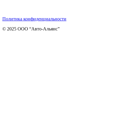
Telegram
ВКонтакте
Viber
Политика конфиденциальности
© 2025 ООО “Авто-Альянс”