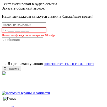
Текст скопирован в буфер обмена
Заказать обратный звонок
Наши менеджеры свяжутся с вами в ближайшее время!
Номер телефона должен содержать 10 цифр.
Я принимаю условия
пользовательского соглашения
Отправить