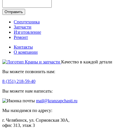
Отправить
Спецтехника
Запчасти
Изготовление
Ремонт
Контакты
О компании
Качество в каждой детали
Вы можете позвонить нам:
8 (351) 218-59-40
Вы можете нам написать:
mail@kranzapchasti.ru
Мы находимся по адресу:
г. Челябинск, ул. Сормовская 30А,
офис 313, этаж 3