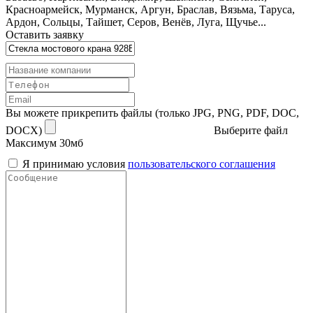
Красноармейск, Мурманск, Аргун, Браслав, Вязьма, Таруса,
Ардон, Сольцы, Тайшет, Серов, Венёв, Луга, Щучье...
Оставить заявку
Вы можете прикрепить файлы (только JPG, PNG, PDF, DOC,
DOCX)
Выберите файл
Максимум 30мб
Я принимаю условия
пользовательского соглашения