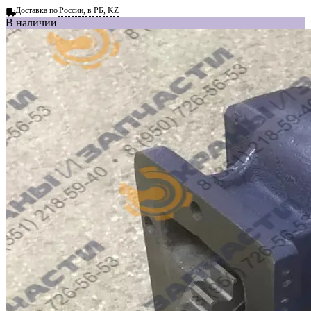
Доставка по
России, в РБ, KZ
В наличии