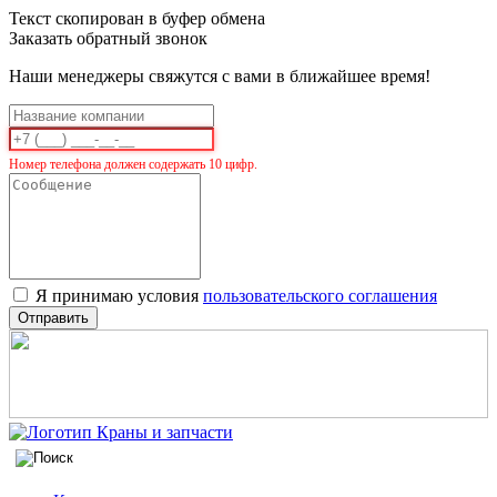
Текст скопирован в буфер обмена
Заказать обратный звонок
Наши менеджеры свяжутся с вами в ближайшее время!
Номер телефона должен содержать 10 цифр.
Я принимаю условия
пользовательского соглашения
Отправить