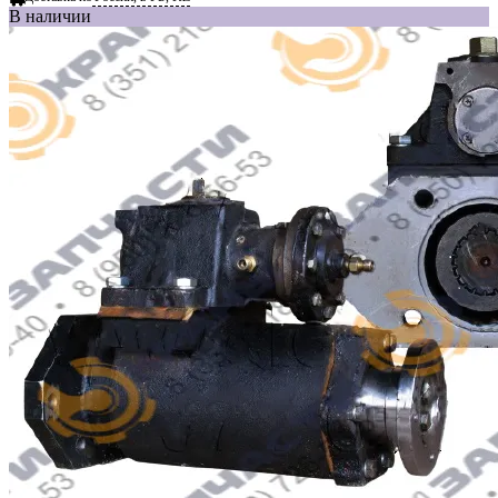
В наличии