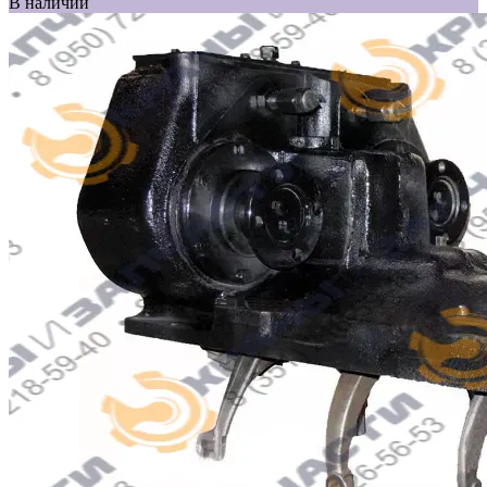
В наличии