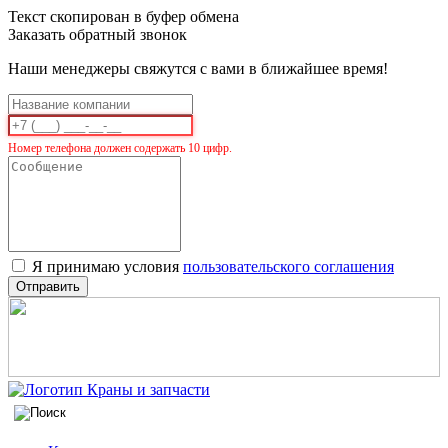
Текст скопирован в буфер обмена
Заказать обратный звонок
Наши менеджеры свяжутся с вами в ближайшее время!
Номер телефона должен содержать 10 цифр.
Я принимаю условия
пользовательского соглашения
Отправить