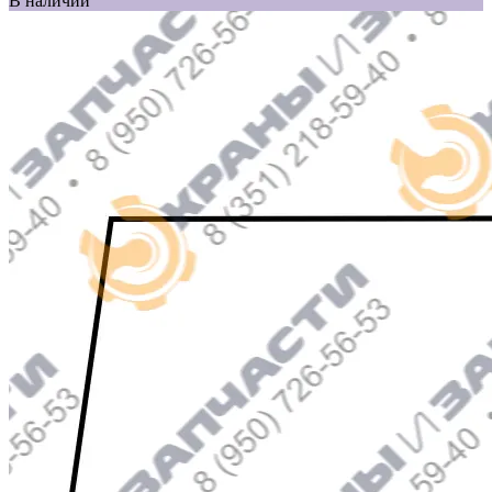
В наличии