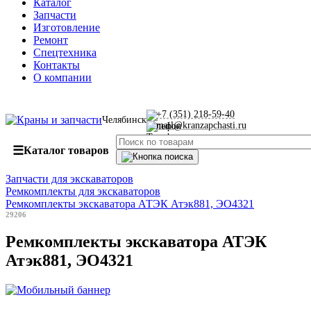
Каталог
Запчасти
Изготовление
Ремонт
Спецтехника
Контакты
О компании
+7 (351) 218-59-40
Челябинск
mail@kranzapchasti.ru
☰
Каталог товаров
Запчасти для экскаваторов
Ремкомплекты для экскаваторов
Ремкомплекты экскаватора АТЭК Атэк881, ЭО4321
29206
Ремкомплекты экскаватора АТЭК
Атэк881, ЭО4321