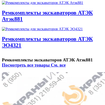
Ремкомплекты экскаваторов АТЭК
Атэк881
Ремкомплекты экскаваторов АТЭК
ЭО4321
Ремкомплекты экскаваторов АТЭК Атэк881
Посмотреть все товары
См. все