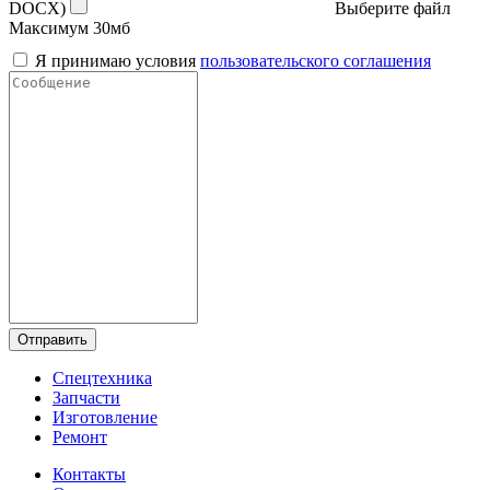
DOCX)
Выберите файл
Максимум 30мб
Я принимаю условия
пользовательского соглашения
Отправить
Спецтехника
Запчасти
Изготовление
Ремонт
Контакты