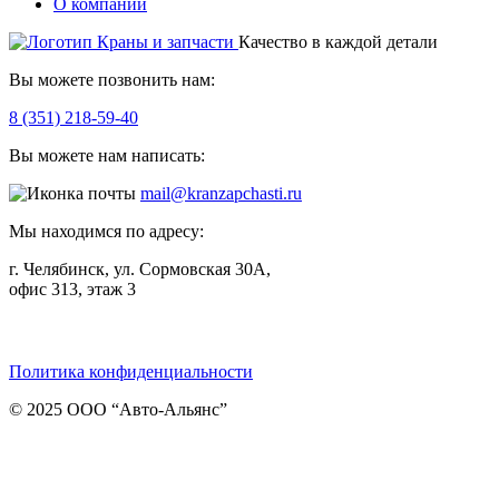
О компании
Качество в каждой детали
Вы можете позвонить нам:
8 (351) 218-59-40
Вы можете нам написать:
mail@kranzapchasti.ru
Мы находимся по адресу:
г. Челябинск, ул. Сормовская 30А,
офис 313, этаж 3
Telegram
ВКонтакте
Viber
Политика конфиденциальности
© 2025 ООО “Авто-Альянс”