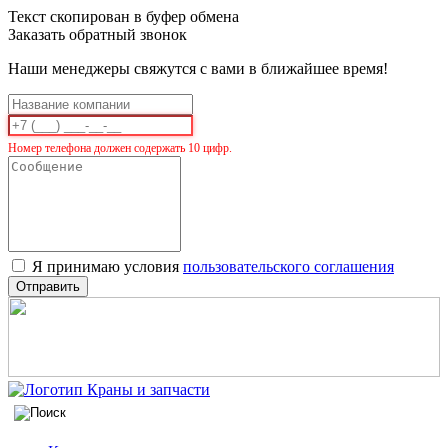
Текст скопирован в буфер обмена
Заказать обратный звонок
Наши менеджеры свяжутся с вами в ближайшее время!
Номер телефона должен содержать 10 цифр.
Я принимаю условия
пользовательского соглашения
Отправить