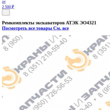
от
2 500 ₽
Ремкомплекты экскаваторов АТЭК ЭО4321
Посмотреть все товары
См. все