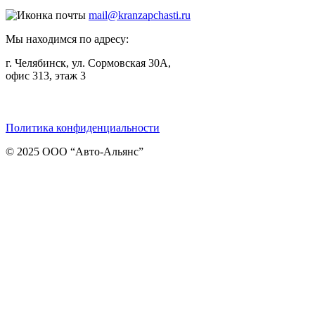
mail@kranzapchasti.ru
Мы находимся по адресу:
г. Челябинск, ул. Сормовская 30А,
офис 313, этаж 3
Telegram
ВКонтакте
Viber
Политика конфиденциальности
© 2025 ООО “Авто-Альянс”