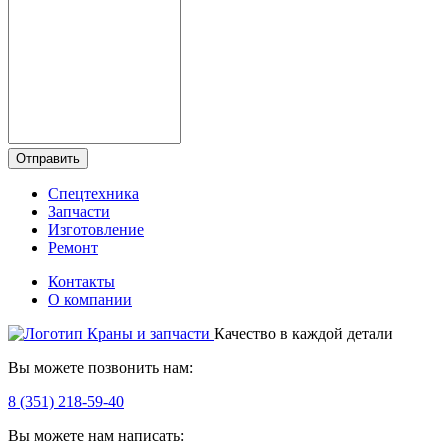
Отправить
Спецтехника
Запчасти
Изготовление
Ремонт
Контакты
О компании
Качество в каждой детали
Вы можете позвонить нам:
8 (351) 218-59-40
Вы можете нам написать: