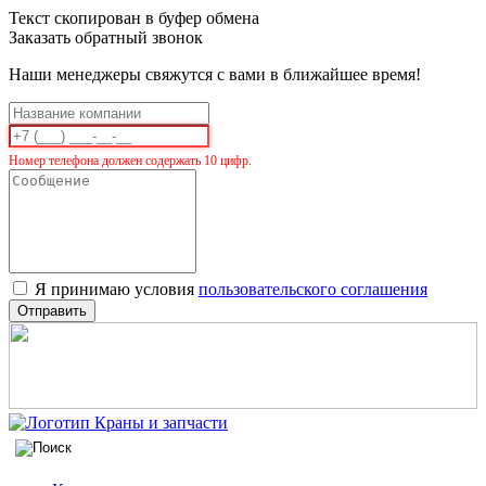
Текст скопирован в буфер обмена
Заказать обратный звонок
Наши менеджеры свяжутся с вами в ближайшее время!
Номер телефона должен содержать 10 цифр.
Я принимаю условия
пользовательского соглашения
Отправить