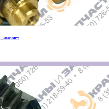
управлением