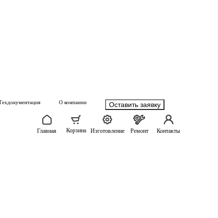
Техдокументация
О компании
Оставить заявку
Корзина
Главная
Изготовление
Ремонт
Контакты