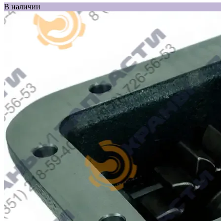
В наличии