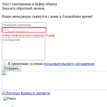
Текст скопирован в буфер обмена
Заказать обратный звонок
Наши менеджеры свяжутся с вами в ближайшее время!
Номер телефона должен содержать 10 цифр.
Я принимаю условия
пользовательского соглашения
Отправить