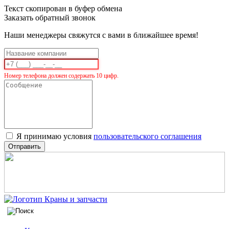
Текст скопирован в буфер обмена
Заказать обратный звонок
Наши менеджеры свяжутся с вами в ближайшее время!
Номер телефона должен содержать 10 цифр.
Я принимаю условия
пользовательского соглашения
Отправить