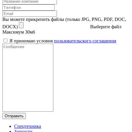
Вы можете прикрепить файлы (только JPG, PNG, PDF, DOC,
DOCX)
Выберите файл
Максимум 30мб
Я принимаю условия
пользовательского соглашения
Отправить
Спецтехника
Запчасти