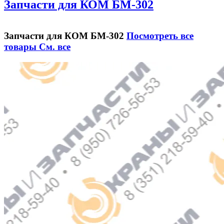
Запчасти для КОМ БМ-302
Запчасти для КОМ БМ-302
Посмотреть все
товары
См. все