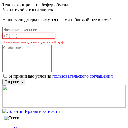
Текст скопирован в буфер обмена
Заказать обратный звонок
Наши менеджеры свяжутся с вами в ближайшее время!
Номер телефона должен содержать 10 цифр.
Я принимаю условия
пользовательского соглашения
Отправить