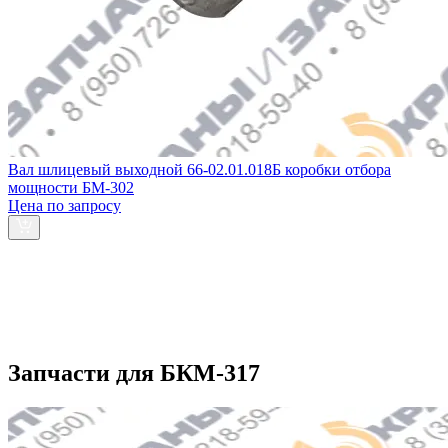
Вал шлицевый выходной 66-02.01.018Б коробки отбора
мощности БМ-302
Цена по запросу
Запчасти для БКМ-317