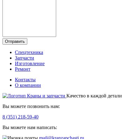
Отправить
Спецтехника
Запчасти
Изготовление
Ремонт
Контакты
О компании
Качество в каждой детали
Вы можете позвонить нам:
8 (351) 218-59-40
Вы можете нам написать:
mail@kranzapchasti.ru