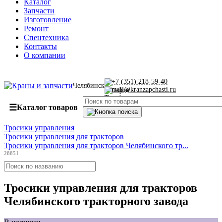
Каталог
Запчасти
Изготовление
Ремонт
Спецтехника
Контакты
О компании
+7 (351) 218-59-40
Челябинск
mail@kranzapchasti.ru
☰
Каталог товаров
Тросики управления
Тросики управления для тракторов
Тросики управления для тракторов Челябинского тр...
28851
Тросики управления для тракторов
Челябинского тракторного завода