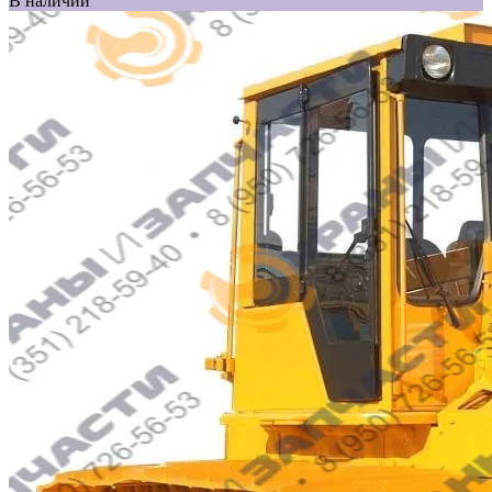
В наличии