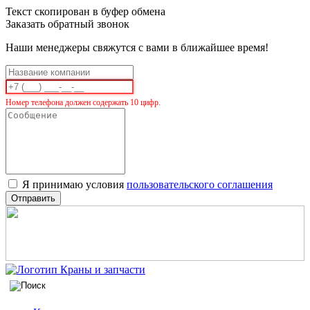
Текст скопирован в буфер обмена
Заказать обратный звонок
Наши менеджеры свяжутся с вами в ближайшее время!
Номер телефона должен содержать 10 цифр.
Я принимаю условия
пользовательского соглашения
Отправить