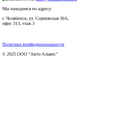
Мы находимся по адресу:
г. Челябинск, ул. Сормовская 30А,
офис 313, этаж 3
Telegram
ВКонтакте
Viber
Политика конфиденциальности
© 2025 ООО “Авто-Альянс”