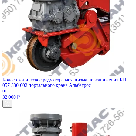
Колесо коническое редуктора механизма передвижения КП
057-330-002 портального крана Альбатрос
от
32 000 ₽