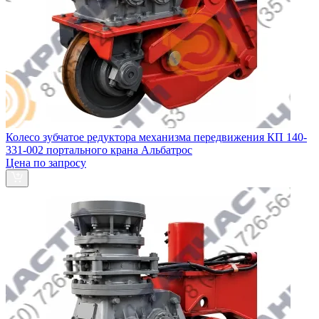
Колесо зубчатое редуктора механизма передвижения КП 140-
331-002 портального крана Альбатрос
Цена по запросу