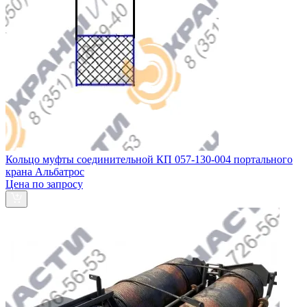
Кольцо муфты соединительной КП 057-130-004 портального
крана Альбатрос
Цена по запросу