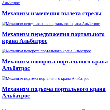
Механизм изменения вылета стрелы
Механизм передвижения портального
крана Альбатрос
Механизм поворота портального крана
Альбатрос
Механизм подъема портального крана
Альбатрос