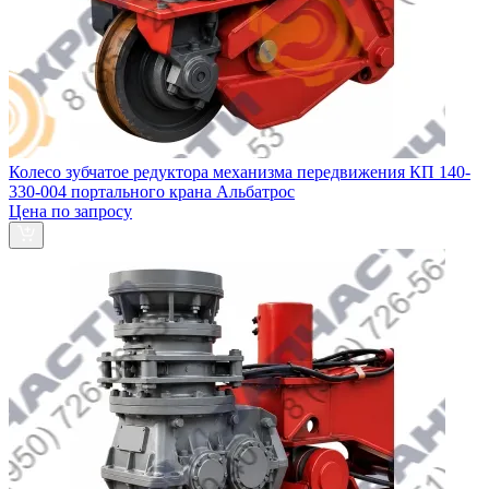
Колесо зубчатое редуктора механизма передвижения КП 140-
330-004 портального крана Альбатрос
Цена по запросу