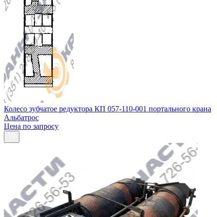
Колесо зубчатое редуктора КП 057-110-001 портального крана
Альбатрос
Цена по запросу