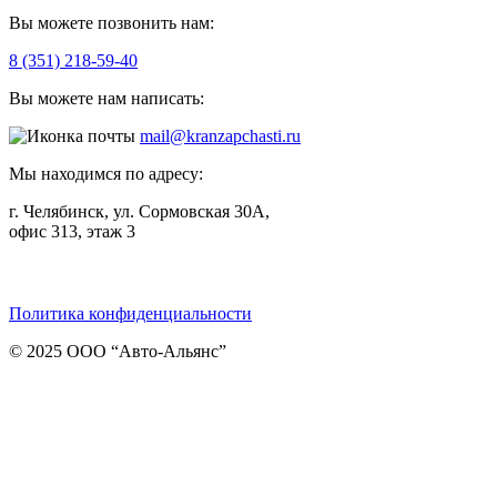
Вы можете позвонить нам:
8 (351) 218-59-40
Вы можете нам написать:
mail@kranzapchasti.ru
Мы находимся по адресу:
г. Челябинск, ул. Сормовская 30А,
офис 313, этаж 3
Telegram
ВКонтакте
Viber
Политика конфиденциальности
© 2025 ООО “Авто-Альянс”