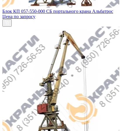
Блок КП 057-550-000 СБ портального крана Альбатрос
Цена по запросу