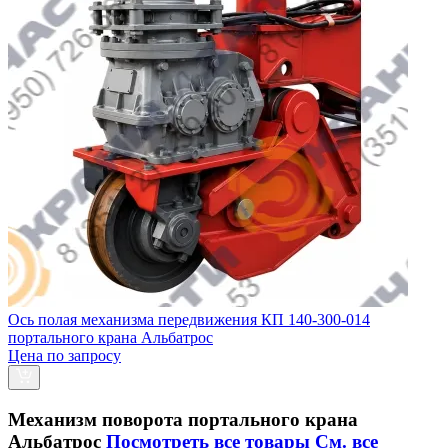
Ось полая механизма передвижения КП 140-300-014
портального крана Альбатрос
Цена по запросу
Механизм поворота портального крана
Альбатрос
Посмотреть все товары
См. все