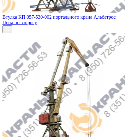
Втулка КП 057-530-002 портального крана Альбатрос
Цена по запросу