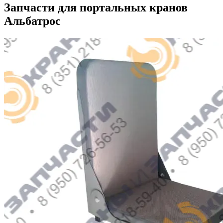
Запчасти для портальных кранов
Альбатрос