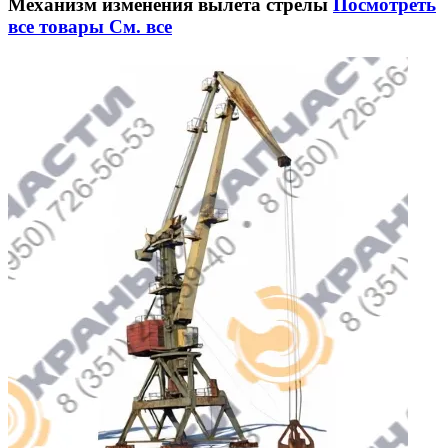
Механизм изменения вылета стрелы
Посмотреть
все товары
См. все