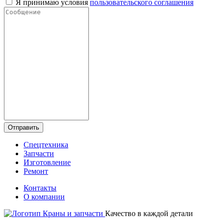
Я принимаю условия
пользовательского соглашения
Отправить
Спецтехника
Запчасти
Изготовление
Ремонт
Контакты
О компании
Качество в каждой детали