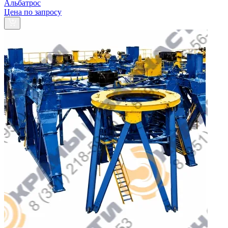
Альбатрос
Цена по запросу