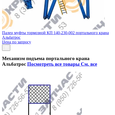
Палец муфты тормозной КП 140-230-002 портального крана
Альбатрос
Цена по запросу
Механизм подъема портального крана
Альбатрос
Посмотреть все товары
См. все