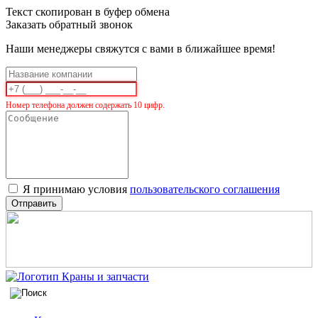
Текст скопирован в буфер обмена
Заказать обратный звонок
Наши менеджеры свяжутся с вами в ближайшее время!
Номер телефона должен содержать 10 цифр.
Я принимаю условия
пользовательского соглашения
Отправить