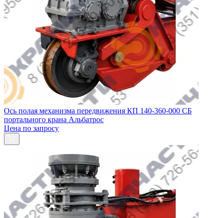
Ось полая механизма передвижения КП 140-360-000 СБ
портального крана Альбатрос
Цена по запросу