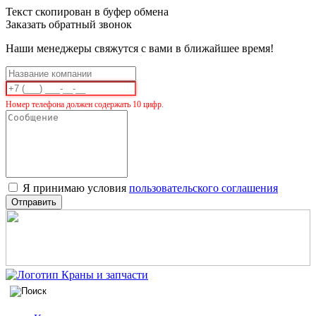
Текст скопирован в буфер обмена
Заказать обратный звонок
Наши менеджеры свяжутся с вами в ближайшее время!
Номер телефона должен содержать 10 цифр.
Я принимаю условия
пользовательского соглашения
Отправить