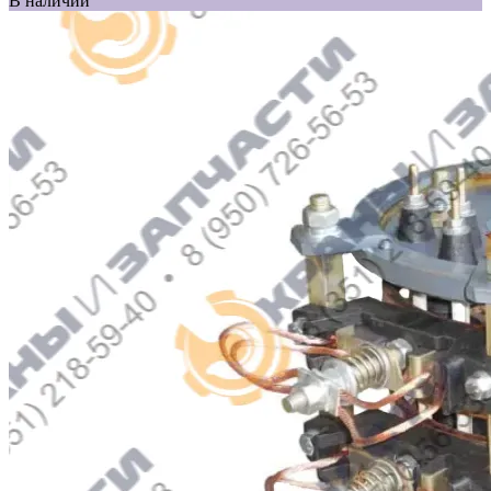
В наличии