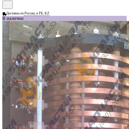
Доставка по
России, в РБ, KZ
В наличии