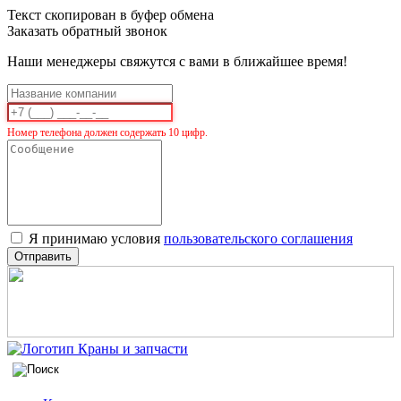
Текст скопирован в буфер обмена
Заказать обратный звонок
Наши менеджеры свяжутся с вами в ближайшее время!
Номер телефона должен содержать 10 цифр.
Я принимаю условия
пользовательского соглашения
Отправить