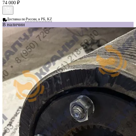
74 000 ₽
Доставка по
России, в РБ, KZ
В наличии