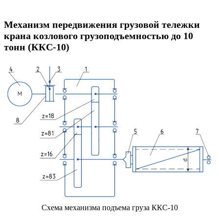
Механизм передвижения грузовой тележки
крана козлового грузоподъемностью до 10
тонн (ККС-10)
Схема механизма подъема груза ККС-10