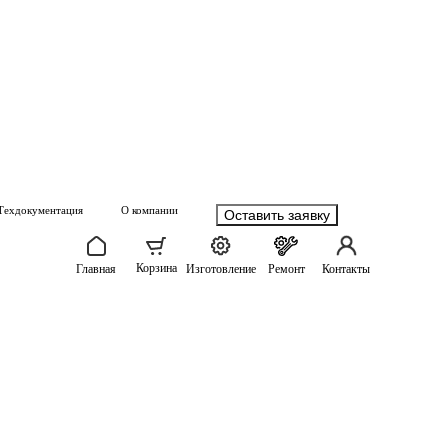
Техдокументация
О компании
Оставить заявку
Корзина
Главная
Изготовление
Ремонт
Контакты