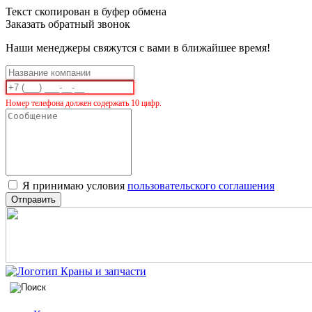
Текст скопирован в буфер обмена
Заказать обратный звонок
Наши менеджеры свяжутся с вами в ближайшее время!
Номер телефона должен содержать 10 цифр.
Я принимаю условия
пользовательского соглашения
Отправить