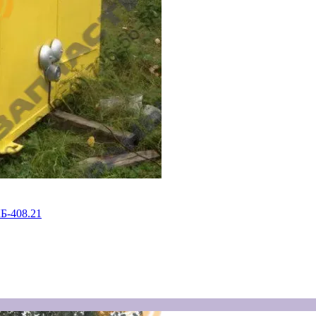
Б-408.21