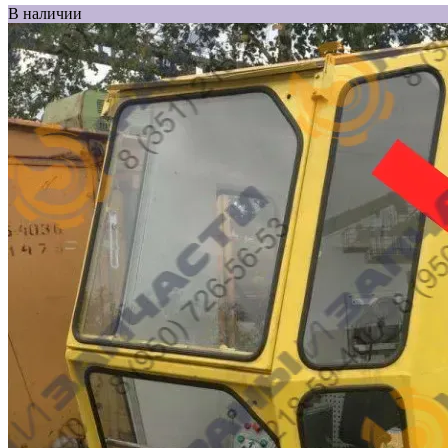
В наличии