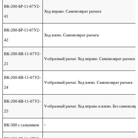
ВК-200-БР-11-67У2-
Ход вправо. Самовозврат рычага
41
ВК-200-БР-11-67У2-
Ход влево. Самовозврат рычага
42
ВК-200-БВ-11-67У2-
V-образный рычаг. Ход вправо. Самовозврат рычага
21
ВК-200-БВ-11-67У2-
V-образный рычаг. Ход влево. Самовозврат рычага
24
ВК-200-БВ-11-67У2-
V-образный рычаг. Ход вправо и влево. Без самовозвр
25
ВК-300 с сальником
-