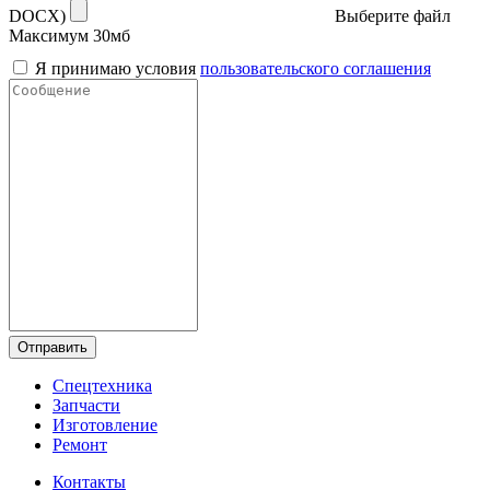
DOCX)
Выберите файл
Максимум 30мб
Я принимаю условия
пользовательского соглашения
Отправить
Спецтехника
Запчасти
Изготовление
Ремонт
Контакты