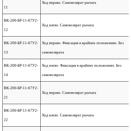
Ход вправо. Самовозврат рычага
11
ВК-200-БР-11-67У2-
Ход влево. Самовозврат рычага
12
ВК-200-БР-11-67У2-
Ход вправо. Фиксация в крайних положениях. Без
13
самовозврата
ВК-200-БР-11-67У2-
Ход влево. Фиксация в крайних положениях. Без
14
самовозврата
ВК-200-БР-11-67У2-
Ход вправо. Самовозврат рычага
21
ВК-200-БР-11-67У2-
Ход влево. Самовозврат рычага
22