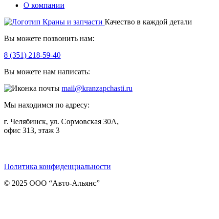
О компании
Качество в каждой детали
Вы можете позвонить нам:
8 (351) 218-59-40
Вы можете нам написать:
mail@kranzapchasti.ru
Мы находимся по адресу:
г. Челябинск, ул. Сормовская 30А,
офис 313, этаж 3
Telegram
ВКонтакте
Viber
Политика конфиденциальности
© 2025 ООО “Авто-Альянс”