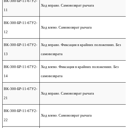
ВК-300-БР-11-67У2-
Ход вправо. Самовозврат рычага
11
ВК-300-БР-11-67У2-
Ход влево. Самовозврат рычага
12
ВК-300-БР-11-67У2-
Ход вправо. Фиксация в крайних положениях. Без
13
самовозврата
ВК-300-БР-11-67У2-
Ход влево. Фиксация в крайних положениях. Без
14
самовозврата
ВК-300-БР-11-67У2-
Ход вправо. Самовозврат рычага
21
ВК-300-БР-11-67У2-
Ход влево. Самовозврат рычага
22