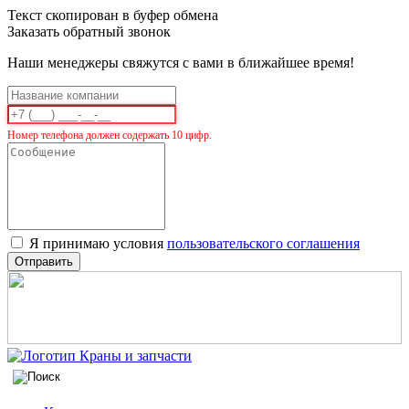
Текст скопирован в буфер обмена
Заказать обратный звонок
Наши менеджеры свяжутся с вами в ближайшее время!
Номер телефона должен содержать 10 цифр.
Я принимаю условия
пользовательского соглашения
Отправить