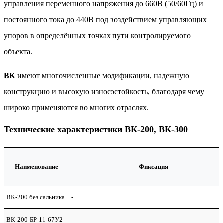
управления переменного напряжения до 660В (50/60Гц) и
постоянного тока до 440В под воздействием управляющих
упоров в определённых точках пути контролируемого
объекта.
ВК
имеют многочисленные модификации, надежную
конструкцию и высокую износостойкость, благодаря чему
широко применяются во многих отраслях.
Технические характеристики ВК-200, ВК-300
Наименование
Фиксация
ВК-200 без сальника
-
ВК-200-БР-11-67У2-