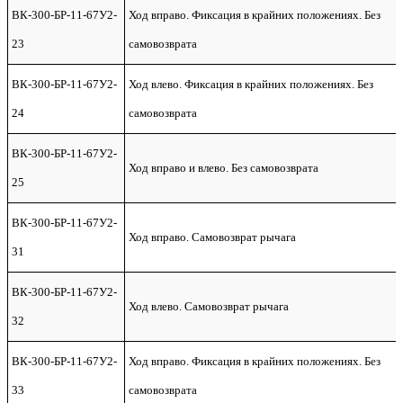
ВК-300-БР-11-67У2-
Ход вправо. Фиксация в крайних положениях. Без
23
самовозврата
ВК-300-БР-11-67У2-
Ход влево. Фиксация в крайних положениях. Без
24
самовозврата
ВК-300-БР-11-67У2-
Ход вправо и влево. Без самовозврата
25
ВК-300-БР-11-67У2-
Ход вправо. Самовозврат рычага
31
ВК-300-БР-11-67У2-
Ход влево. Самовозврат рычага
32
ВК-300-БР-11-67У2-
Ход вправо. Фиксация в крайних положениях. Без
33
самовозврата