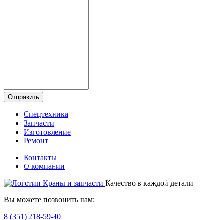
Отправить
Спецтехника
Запчасти
Изготовление
Ремонт
Контакты
О компании
Качество в каждой детали
Вы можете позвонить нам:
8 (351) 218-59-40