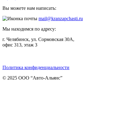
Вы можете нам написать:
mail@kranzapchasti.ru
Мы находимся по адресу:
г. Челябинск, ул. Сормовская 30А,
офис 313, этаж 3
Telegram
ВКонтакте
Viber
Политика конфиденциальности
© 2025 ООО “Авто-Альянс”