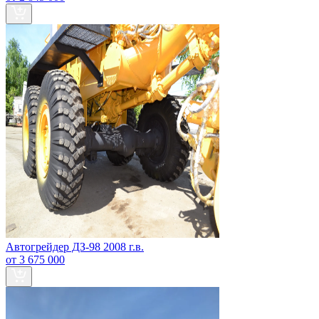
Автогрейдер ДЗ-98 2008 г.в.
от 3 675 000