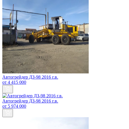
Автогрейдер ДЗ-98 2016 г.в.
от 4 415 000
Автогрейдер ДЗ-98 2016 г.в.
от 5 974 000