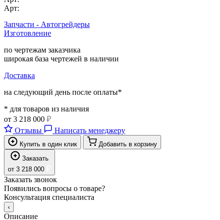
Арт:
Запчасти - Автогрейдеры
Изготовление
по чертежам заказчика
широкая база чертежей в наличии
Доставка
на следующий день после оплаты*
* для товаров из наличия
от
3 218 000
₽
Отзывы
Написать менеджеру
Купить в один клик
Добавить в корзину
Заказать
₽
от
3 218 000
Заказать звонок
Появились вопросы о товаре?
Консультация специалиста
‹
Описание