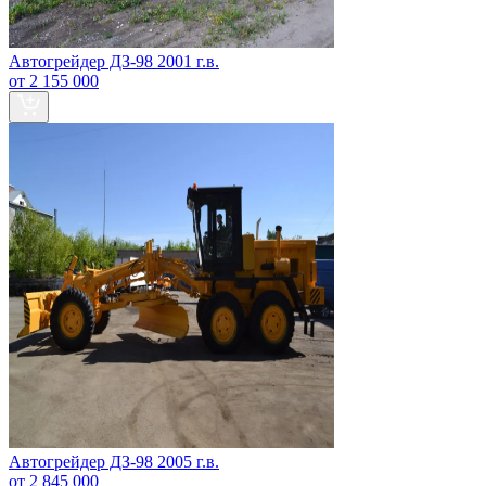
Автогрейдер ДЗ-98 2001 г.в.
от 2 155 000
Автогрейдер ДЗ-98 2005 г.в.
от 2 845 000