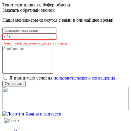
Текст скопирован в буфер обмена
Заказать обратный звонок
Наши менеджеры свяжутся с вами в ближайшее время!
Номер телефона должен содержать 10 цифр.
Я принимаю условия
пользовательского соглашения
Отправить