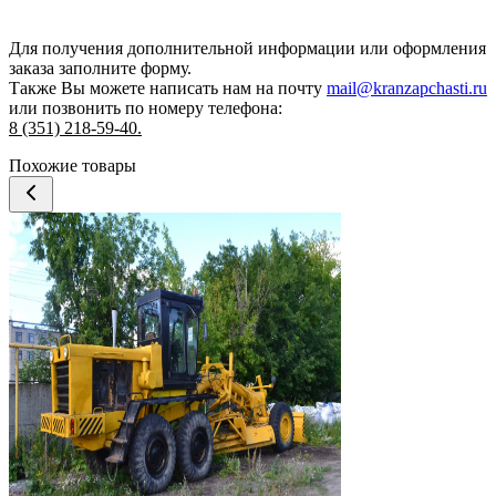
Для получения дополнительной информации или оформления
заказа
заполните форму.
Также Вы можете написать нам на почту
mail@kranzapchasti.ru
или позвонить по номеру телефона:
8 (351) 218-59-40.
Похожие товары