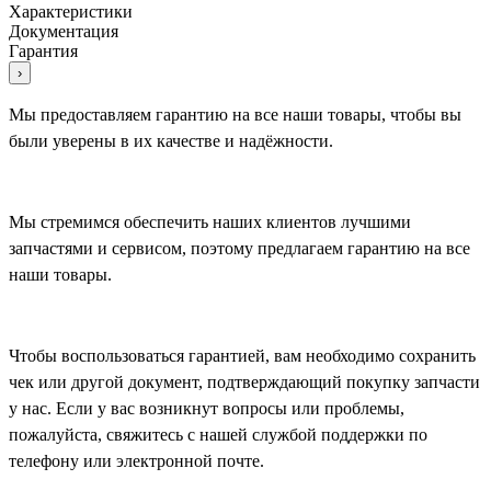
Характеристики
Документация
Гарантия
›
Мы предоставляем гарантию на все наши товары, чтобы вы
были уверены в их качестве и надёжности.
Мы стремимся обеспечить наших клиентов лучшими
запчастями и сервисом, поэтому предлагаем гарантию на все
наши товары.
Чтобы воспользоваться гарантией, вам необходимо сохранить
чек или другой документ, подтверждающий покупку запчасти
у нас. Если у вас возникнут вопросы или проблемы,
пожалуйста, свяжитесь с нашей службой поддержки по
телефону или электронной почте.