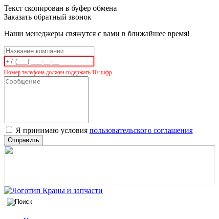
Текст скопирован в буфер обмена
Заказать обратный звонок
Наши менеджеры свяжутся с вами в ближайшее время!
Номер телефона должен содержать 10 цифр.
Я принимаю условия
пользовательского соглашения
Отправить