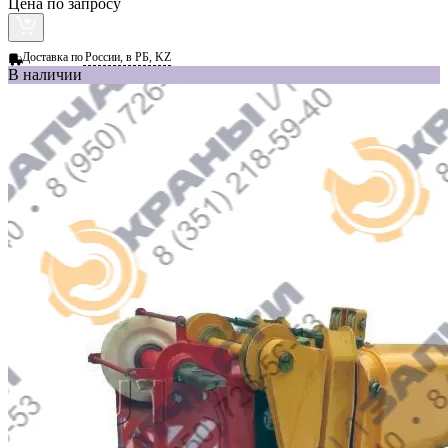
Цена по запросу
Доставка по
России, в РБ, KZ
В наличии