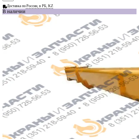
Доставка по
России, в РБ, KZ
В наличии