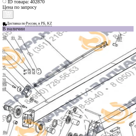
ID товара:
402870
Цена по запросу
Доставка по
России, в РБ, KZ
В наличии