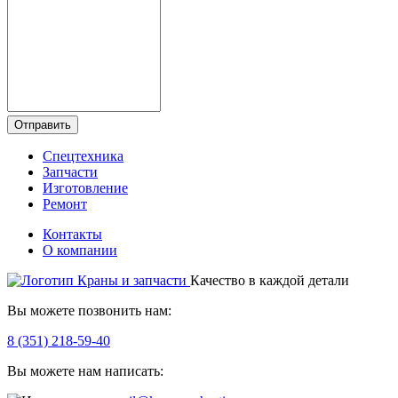
Отправить
Спецтехника
Запчасти
Изготовление
Ремонт
Контакты
О компании
Качество в каждой детали
Вы можете позвонить нам:
8 (351) 218-59-40
Вы можете нам написать: