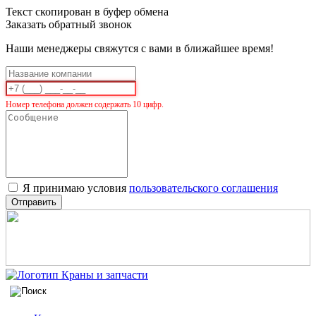
Текст скопирован в буфер обмена
Заказать обратный звонок
Наши менеджеры свяжутся с вами в ближайшее время!
Номер телефона должен содержать 10 цифр.
Я принимаю условия
пользовательского соглашения
Отправить