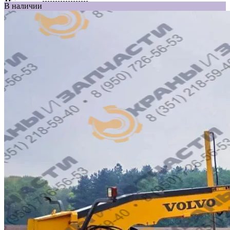
В наличии