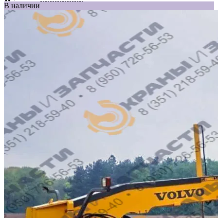
В наличии