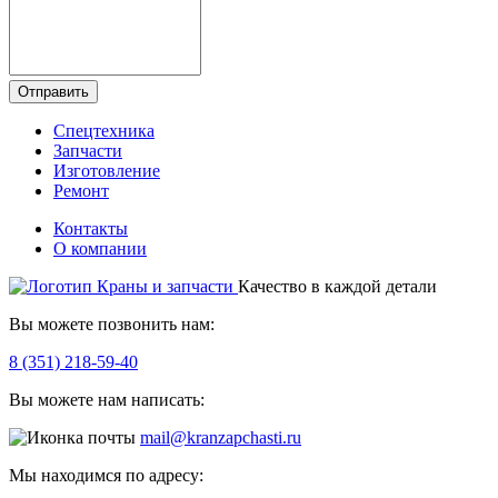
Отправить
Спецтехника
Запчасти
Изготовление
Ремонт
Контакты
О компании
Качество в каждой детали
Вы можете позвонить нам:
8 (351) 218-59-40
Вы можете нам написать:
mail@kranzapchasti.ru
Мы находимся по адресу: