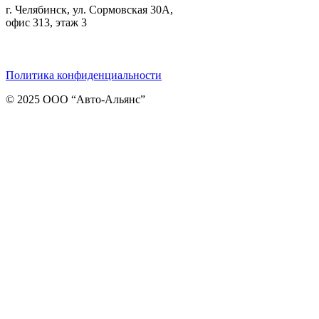
г. Челябинск, ул. Сормовская 30А,
офис 313, этаж 3
Telegram
ВКонтакте
Viber
Политика конфиденциальности
© 2025 ООО “Авто-Альянс”