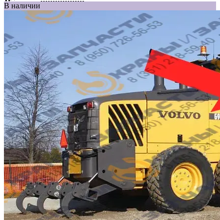
В наличии