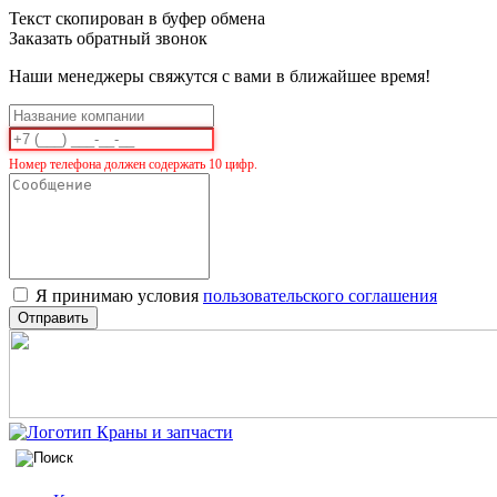
Текст скопирован в буфер обмена
Заказать обратный звонок
Наши менеджеры свяжутся с вами в ближайшее время!
Номер телефона должен содержать 10 цифр.
Я принимаю условия
пользовательского соглашения
Отправить