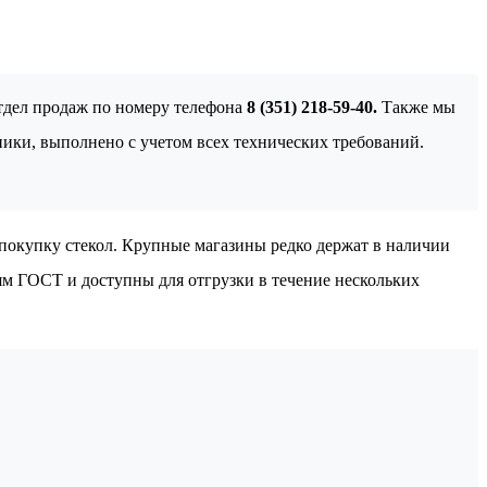
отдел продаж по номеру телефона
8 (351) 218-59-40.
Также мы
ники, выполнено с учетом всех технических требований.
покупку стекол. Крупные магазины редко держат в наличии
ям ГОСТ и доступны для отгрузки в течение нескольких