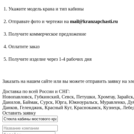
Укажите модель крана и тип кабины
Отправьте фото и чертежи на
mail@kranzapchasti.ru
Получите коммерческое предложение
Оплатите заказ
Получите изделие через 1-4 рабочих дня
Заказать
на нашем сайте или вы можете отправить заявку на э
Доставка по всей России и СНГ:
Новопавловск, Губкинский, Севск, Петушки, Хромтау, Зарайск,
Данилов, Баймак, Сурск, Юрга, Южноуральск, Муравленко, Дуб
Данков, Геленджик, Красный Кут, Краснокамск, Кузнецк, Лебед
Оставить заявку