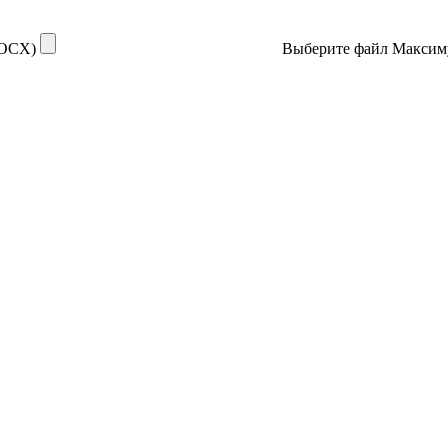
DOCX)
Выберите файл
Максим