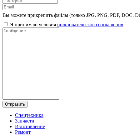
Вы можете прикрепить файлы (только JPG, PNG, PDF, DOC, 
Я принимаю условия
пользовательского соглашения
Отправить
Спецтехника
Запчасти
Изготовление
Ремонт