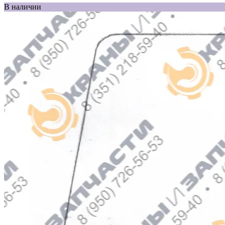
В наличии