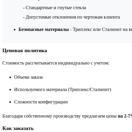
-
Стандартные и гнутые стекла
-
Допустимые отклонения по чертежам клиента
Безопасные материалы
- Триплекс или Сталинит на 
Ценовая политика
Стоимость рассчитывается индивидуально с учетом:
Объема заказа
Используемого материала (Триплекс/Сталинит)
Сложности конфигурации
Благодаря собственному производству предлагаем цены
на 2-
Как заказать