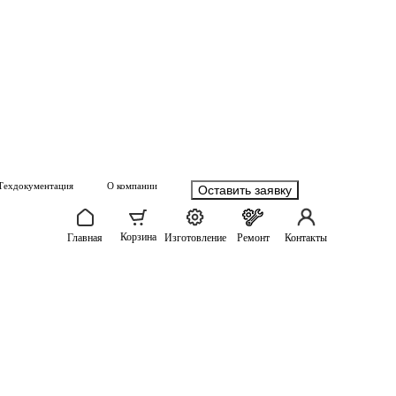
Техдокументация
О компании
Оставить заявку
Корзина
Главная
Изготовление
Ремонт
Контакты