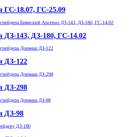
 ГС-18.07, ГС-25.09
 ДЗ-143, ДЗ-180, ГС-14.02
я ДЗ-122
я ДЗ-298
я ДЗ-98