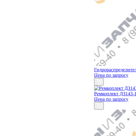
Гидрораспределител
Цена по запросу
Ремкоплект ДЗ143-1
Цена по запросу