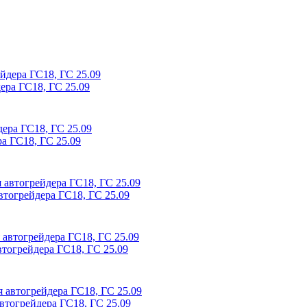
ера ГС18, ГС 25.09
ра ГС18, ГС 25.09
втогрейдера ГС18, ГС 25.09
тогрейдера ГС18, ГС 25.09
втогрейдера ГС18, ГС 25.09