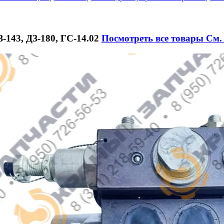
З-143, ДЗ-180, ГС-14.02
Посмотреть все товары
См. 