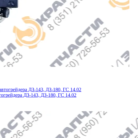
огрейдера ДЗ-143, ДЗ-180, ГС 14.02