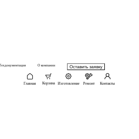
Техдокументация
О компании
Оставить заявку
Корзина
Главная
Изготовление
Ремонт
Контакты