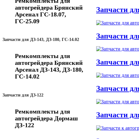
Ремкомплекты для
автогрейдера Брянский
Запчасти для
Арсенал ГС-18.07,
ГС-25.09
Запчасти для
Запчасти для ДЗ-143, ДЗ-180, ГС-14.02
Ремкомплекты для
Запчасти дл
автогрейдера Брянский
Арсенал ДЗ-143, ДЗ-180,
ГС-14.02
Запчасти дл
Запчасти для ДЗ-122
Ремкомплекты для
Запчасти дл
автогрейдера Дормаш
ДЗ-122