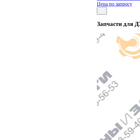
Цена по запросу
Запчасти для Д