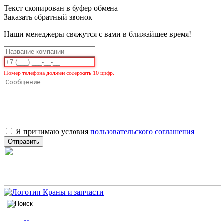
Текст скопирован в буфер обмена
Заказать обратный звонок
Наши менеджеры свяжутся с вами в ближайшее время!
Номер телефона должен содержать 10 цифр.
Я принимаю условия
пользовательского соглашения
Отправить