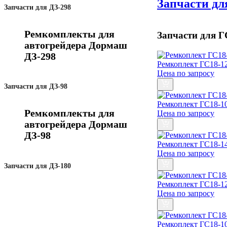
Запчасти дл
Запчасти для ДЗ-298
Ремкомплекты для
Запчасти для Г
автогрейдера Дормаш
ДЗ-298
Ремкоплект ГС18-12
Цена по запросу
Запчасти для ДЗ-98
Ремкоплект ГС18-10
Ремкомплекты для
Цена по запросу
автогрейдера Дормаш
ДЗ-98
Ремкоплект ГС18-14
Цена по запросу
Запчасти для ДЗ-180
Ремкоплект ГС18-12
Цена по запросу
Ремкоплект ГС18-10