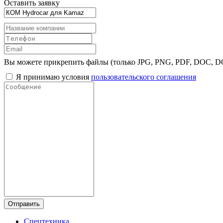
Оставить заявку
Вы можете прикрепить файлы (только JPG, PNG, PDF, DOC, 
Я принимаю условия
пользовательского соглашения
Отправить
Спецтехника