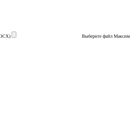
DOCX)
Выберите файл
Максим