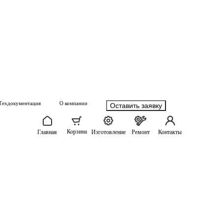
Техдокументация
О компании
Оставить заявку
Корзина
Главная
Изготовление
Ремонт
Контакты