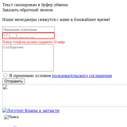
Текст скопирован в буфер обмена
Заказать обратный звонок
Наши менеджеры свяжутся с вами в ближайшее время!
Номер телефона должен содержать 10 цифр.
Я принимаю условия
пользовательского соглашения
Отправить