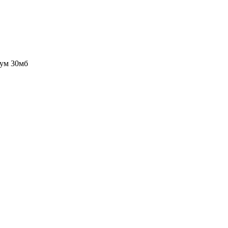
ум 30мб