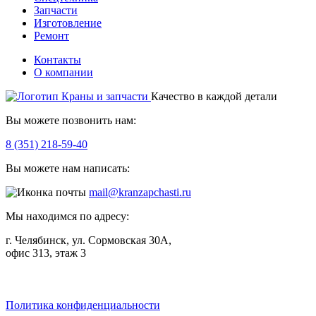
Запчасти
Изготовление
Ремонт
Контакты
О компании
Качество в каждой детали
Вы можете позвонить нам:
8 (351) 218-59-40
Вы можете нам написать:
mail@kranzapchasti.ru
Мы находимся по адресу:
г. Челябинск, ул. Сормовская 30А,
офис 313, этаж 3
Telegram
ВКонтакте
Viber
Политика конфиденциальности