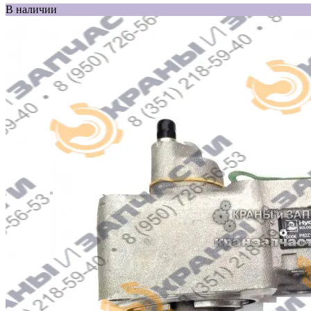
В наличии