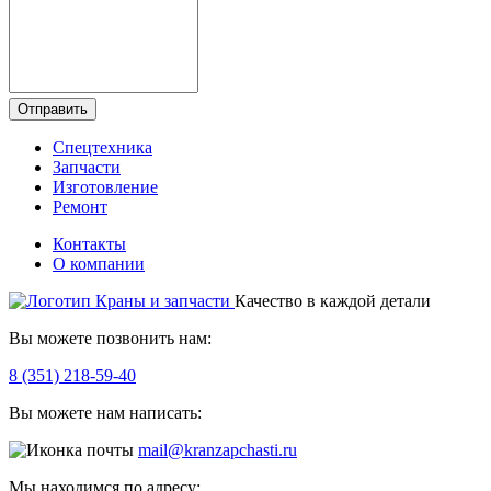
Отправить
Спецтехника
Запчасти
Изготовление
Ремонт
Контакты
О компании
Качество в каждой детали
Вы можете позвонить нам:
8 (351) 218-59-40
Вы можете нам написать:
mail@kranzapchasti.ru
Мы находимся по адресу: