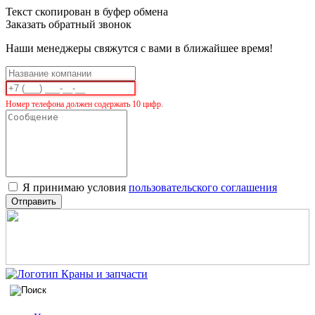
Текст скопирован в буфер обмена
Заказать обратный звонок
Наши менеджеры свяжутся с вами в ближайшее время!
Номер телефона должен содержать 10 цифр.
Я принимаю условия
пользовательского соглашения
Отправить