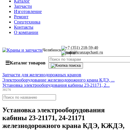
Каталог
Запчасти
Изготовление
Ремонт
Спецтехника
Контакты
О компании
+7 (351) 218-59-40
Челябинск
mail@kranzapchasti.ru
☰
Каталог товаров
Запчасти для железнодорожных кранов
Электрооборудование железнодорожного крана КДЭ, ...
Установка электрооборудования кабины 23-21171, 2...
30276
Установка электрооборудования
кабины 23-21171, 24-21171
железнодорожного крана КДЭ, КЖДЭ,