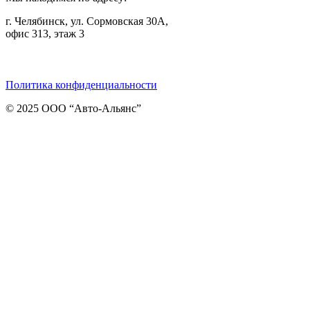
г. Челябинск, ул. Сормовская 30А,
офис 313, этаж 3
Telegram
ВКонтакте
Viber
Политика конфиденциальности
© 2025 ООО “Авто-Альянс”