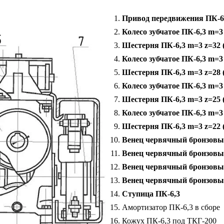
Привод передвижения ПК-6
Колесо зубчатое ПК-6,3 m=3 
Шестерня ПК-6,3 m=3 z=32 (
Колесо зубчатое ПК-6,3 m=3 
Шестерня ПК-6,3 m=3 z=28 (
Колесо зубчатое ПК-6,3 m=3 
Шестерня ПК-6,3 m=3 z=25 (
Колесо зубчатое ПК-6,3 m=3 
Шестерня ПК-6,3 m=3 z=22 (
Венец червячный бронзовый
Венец червячный бронзовый
Венец червячный бронзовы
Венец червячный бронзовы
Ступица ПК-6,3
Амортизатор ПК-6,3 в сборе
Кожух ПК-6,3 под ТКГ-200