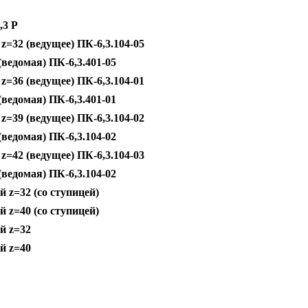
,3 Р
z=32 (ведущее) ПК-6,3.104-05
ведомая) ПК-6,3.401-05
z=36 (ведущее) ПК-6,3.104-01
ведомая) ПК-6,3.401-01
z=39 (ведущее) ПК-6,3.104-02
ведомая) ПК-6,3.104-02
z=42 (ведущее) ПК-6,3.104-03
ведомая) ПК-6,3.104-02
 z=32 (со ступицей)
 z=40 (со ступицей)
й z=32
й z=40