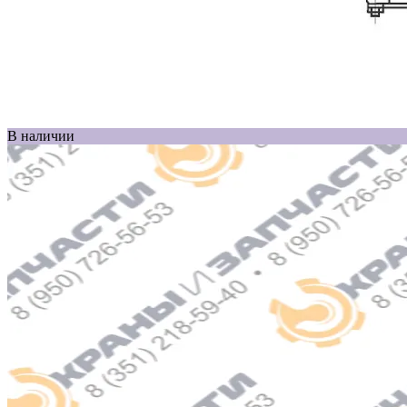
В наличии