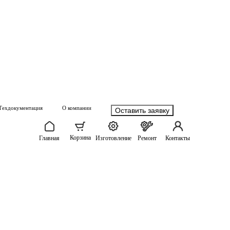
Техдокументация
О компании
Оставить заявку
Корзина
Главная
Изготовление
Ремонт
Контакты