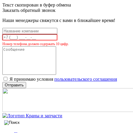
Текст скопирован в буфер обмена
Заказать обратный звонок
Наши менеджеры свяжутся с вами в ближайшее время!
Номер телефона должен содержать 10 цифр.
Я принимаю условия
пользовательского соглашения
Отправить