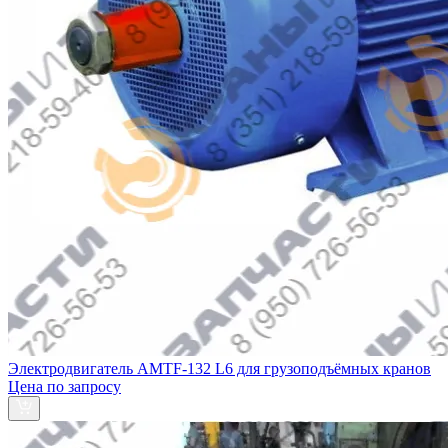
Электродвигатель AMTF-132 L6 для грузоподъёмных кранов
Цена по запросу