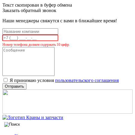
Текст скопирован в буфер обмена
Заказать обратный звонок
Наши менеджеры свяжутся с вами в ближайшее время!
Номер телефона должен содержать 10 цифр.
Я принимаю условия
пользовательского соглашения
Отправить