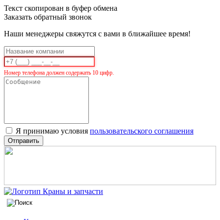
Текст скопирован в буфер обмена
Заказать обратный звонок
Наши менеджеры свяжутся с вами в ближайшее время!
Номер телефона должен содержать 10 цифр.
Я принимаю условия
пользовательского соглашения
Отправить