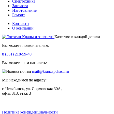
Спецтехника
Запчасти
Изготовление
Ремонт
Контакты
О компании
Качество в каждой детали
Вы можете позвонить нам:
8 (351) 218-59-40
Вы можете нам написать:
mail@kranzapchasti.ru
Мы находимся по адресу:
г. Челябинск, ул. Сормовская 30А,
офис 313, этаж 3
Telegram
ВКонтакте
Viber
Политика конфиденциальности