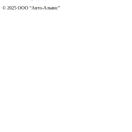
© 2025 ООО “Авто-Альянс”