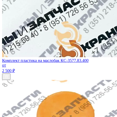
Комплект пластика на маслобак КС-3577.83.400
от
2 500 ₽