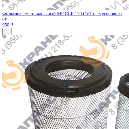
Фильтроэлемент масляный MF CLE 120 CV1 на мусоровозы
от
950 ₽