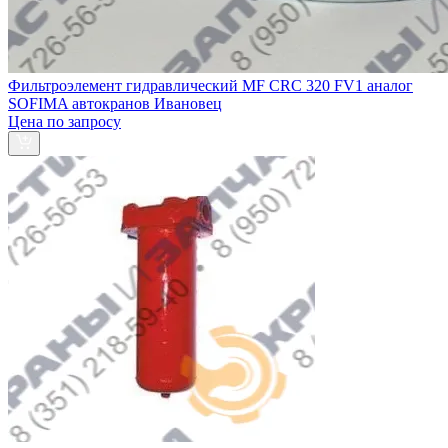
Фильтроэлемент гидравлический МF CRC 320 FV1 аналог
SOFIMA автокранов Ивановец
Цена по запросу