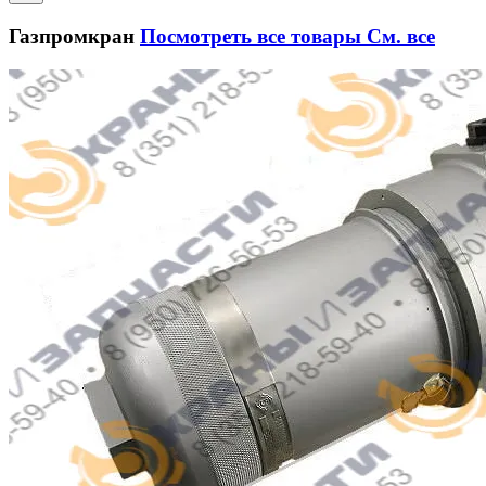
Газпромкран
Посмотреть все товары
См. все