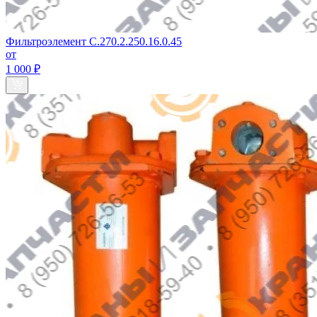
Фильтроэлемент С.270.2.250.16.0.45
от
1 000 ₽