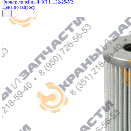
Фильтр линейный ФЛ 1.1.32-25-У2
Цена по запросу