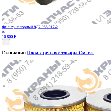
Фильтр напорный 8Д2.966.017-2
от
10 800 ₽
Галичанин
Посмотреть все товары
См. все