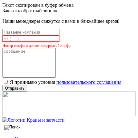
Текст скопирован в буфер обмена
Заказать обратный звонок
Наши менеджеры свяжутся с вами в ближайшее время!
Номер телефона должен содержать 10 цифр.
Я принимаю условия
пользовательского соглашения
Отправить