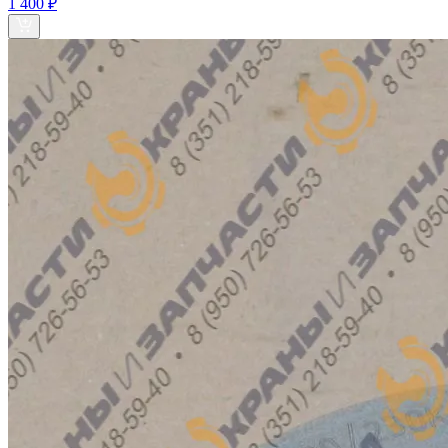
1 400 ₽