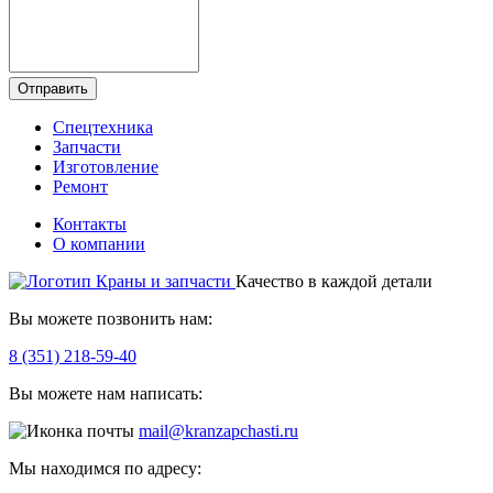
Отправить
Спецтехника
Запчасти
Изготовление
Ремонт
Контакты
О компании
Качество в каждой детали
Вы можете позвонить нам:
8 (351) 218-59-40
Вы можете нам написать:
mail@kranzapchasti.ru
Мы находимся по адресу: