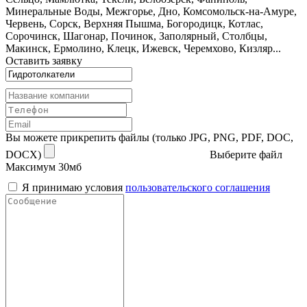
Минеральные Воды, Межгорье, Дно, Комсомольск-на-Амуре,
Червень, Сорск, Верхняя Пышма, Богородицк, Котлас,
Сорочинск, Шагонар, Починок, Заполярный, Столбцы,
Макинск, Ермолино, Клецк, Ижевск, Черемхово, Кизляр...
Оставить заявку
Вы можете прикрепить файлы (только JPG, PNG, PDF, DOC,
DOCX)
Выберите файл
Максимум 30мб
Я принимаю условия
пользовательского соглашения