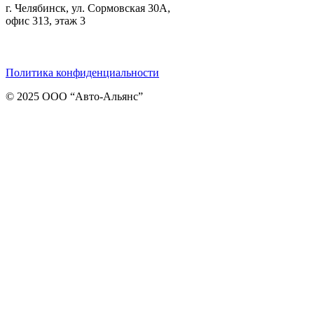
г. Челябинск, ул. Сормовская 30А,
офис 313, этаж 3
Telegram
ВКонтакте
Viber
Политика конфиденциальности
© 2025 ООО “Авто-Альянс”