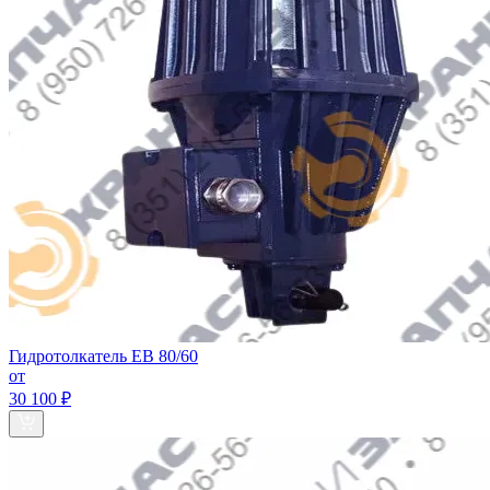
Гидротолкатель EB 80/60
от
30 100 ₽