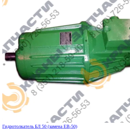
Гидротолкатель БЛ 50 (замена ЕВ-50)