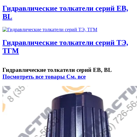
Гидравлические толкатели серий EB,
BL
Гидравлические толкатели серий ТЭ,
ТГМ
Гидравлические толкатели серий EB, BL
Посмотреть все товары
См. все