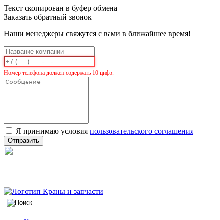
Текст скопирован в буфер обмена
Заказать обратный звонок
Наши менеджеры свяжутся с вами в ближайшее время!
Номер телефона должен содержать 10 цифр.
Я принимаю условия
пользовательского соглашения
Отправить