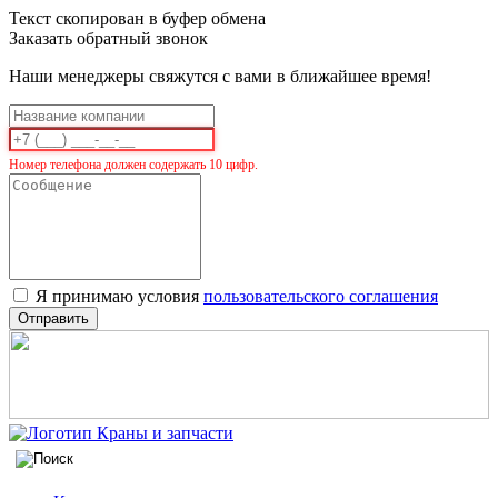
Текст скопирован в буфер обмена
Заказать обратный звонок
Наши менеджеры свяжутся с вами в ближайшее время!
Номер телефона должен содержать 10 цифр.
Я принимаю условия
пользовательского соглашения
Отправить