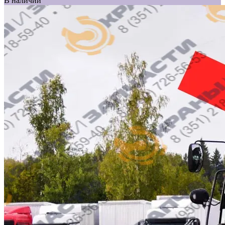
В наличии