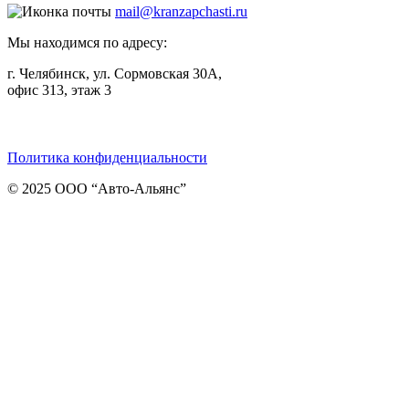
mail@kranzapchasti.ru
Мы находимся по адресу:
г. Челябинск, ул. Сормовская 30А,
офис 313, этаж 3
Telegram
ВКонтакте
Viber
Политика конфиденциальности
© 2025 ООО “Авто-Альянс”