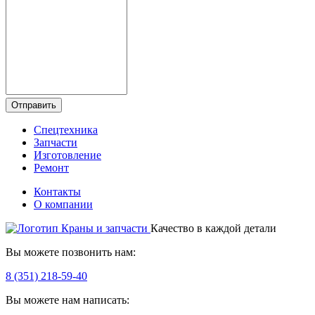
Отправить
Спецтехника
Запчасти
Изготовление
Ремонт
Контакты
О компании
Качество в каждой детали
Вы можете позвонить нам:
8 (351) 218-59-40
Вы можете нам написать: