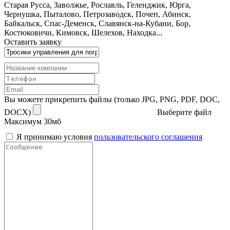
Старая Русса, Заволжье, Рославль, Геленджик, Юрга,
Чернушка, Пыталово, Петрозаводск, Почеп, Абинск,
Байкальск, Спас-Деменск, Славянск-на-Кубани, Бор,
Костюковичи, Кимовск, Шелехов, Находка...
Оставить заявку
Вы можете прикрепить файлы (только JPG, PNG, PDF, DOC,
DOCX)
Выберите файл
Максимум 30мб
Я принимаю условия
пользовательского соглашения