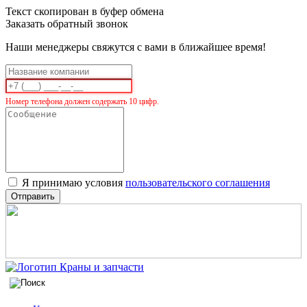
Текст скопирован в буфер обмена
Заказать обратный звонок
Наши менеджеры свяжутся с вами в ближайшее время!
Номер телефона должен содержать 10 цифр.
Я принимаю условия
пользовательского соглашения
Отправить