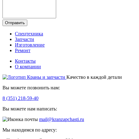
Отправить
Спецтехника
Запчасти
Изготовление
Ремонт
Контакты
О компании
Качество в каждой детали
Вы можете позвонить нам:
8 (351) 218-59-40
Вы можете нам написать:
mail@kranzapchasti.ru
Мы находимся по адресу: