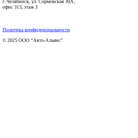
г. Челябинск, ул. Сормовская 30А,
офис 313, этаж 3
Telegram
ВКонтакте
Viber
Политика конфиденциальности
© 2025 ООО “Авто-Альянс”