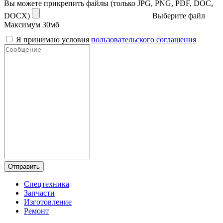
Вы можете прикрепить файлы (только JPG, PNG, PDF, DOC,
DOCX)
Выберите файл
Максимум 30мб
Я принимаю условия
пользовательского соглашения
Отправить
Спецтехника
Запчасти
Изготовление
Ремонт