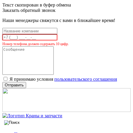
Текст скопирован в буфер обмена
Заказать обратный звонок
Наши менеджеры свяжутся с вами в ближайшее время!
Номер телефона должен содержать 10 цифр.
Я принимаю условия
пользовательского соглашения
Отправить