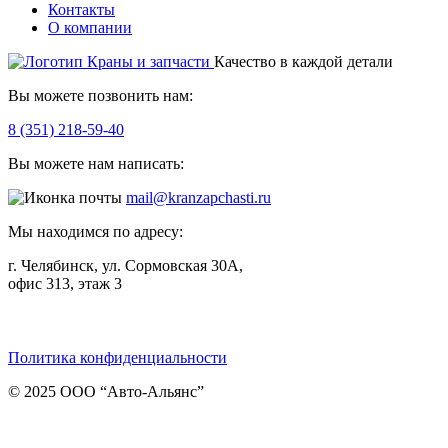
Контакты
О компании
Качество в каждой детали
Вы можете позвонить нам:
8 (351) 218-59-40
Вы можете нам написать:
mail@kranzapchasti.ru
Мы находимся по адресу:
г. Челябинск, ул. Сормовская 30А,
офис 313, этаж 3
Telegram
ВКонтакте
Viber
Политика конфиденциальности
© 2025 ООО “Авто-Альянс”