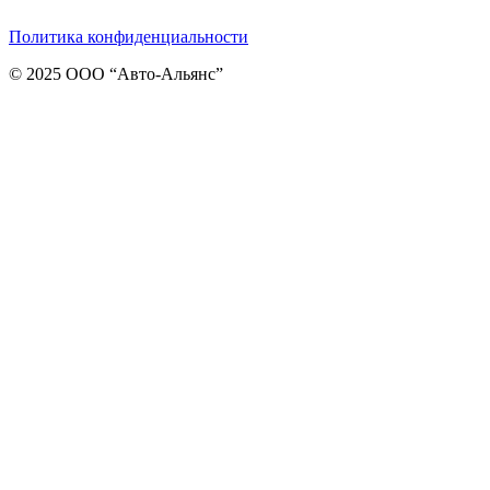
Политика конфиденциальности
© 2025 ООО “Авто-Альянс”