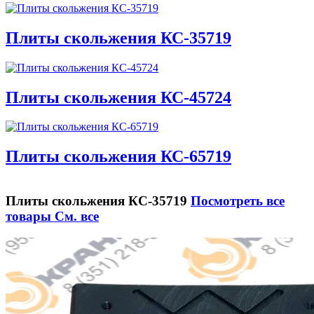
Плиты скольжения КС-35719
Плиты скольжения КС-45724
Плиты скольжения КС-65719
Плиты скольжения КС-35719
Посмотреть все
товары
См. все