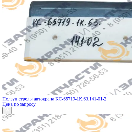
Ползун стрелы автокрана КС-65719-1К.63.141-01-2
Цена по запросу