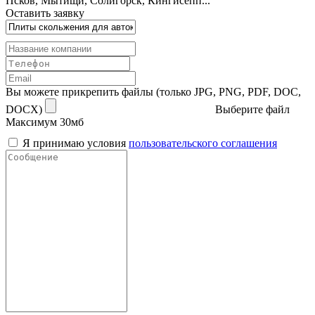
Псков, Мытищи, Солигорск, Кингисепп...
Оставить заявку
Вы можете прикрепить файлы (только JPG, PNG, PDF, DOC,
DOCX)
Выберите файл
Максимум 30мб
Я принимаю условия
пользовательского соглашения