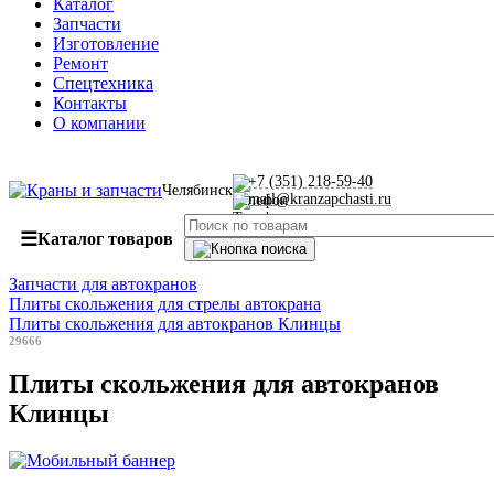
Каталог
Запчасти
Изготовление
Ремонт
Спецтехника
Контакты
О компании
+7 (351) 218-59-40
Челябинск
mail@kranzapchasti.ru
☰
Каталог товаров
Запчасти для автокранов
Плиты скольжения для стрелы автокрана
Плиты скольжения для автокранов Клинцы
29666
Плиты скольжения для автокранов
Клинцы