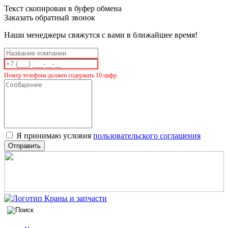
Текст скопирован в буфер обмена
Заказать обратный звонок
Наши менеджеры свяжутся с вами в ближайшее время!
Номер телефона должен содержать 10 цифр.
Я принимаю условия
пользовательского соглашения
Отправить