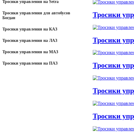
Тросики управления на Setra
Тросики уп
Тросики управления для автобусов
Богдан
Тросики управления на КАЗ
Тросики упр
Тросики управления на ЛАЗ
Тросики управления на МАЗ
Тросики управления на ПАЗ
Тросики упр
Тросики упр
Тросики упр