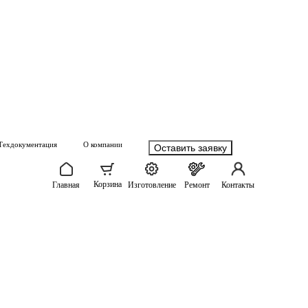
Техдокументация
О компании
Оставить заявку
Корзина
Главная
Изготовление
Ремонт
Контакты