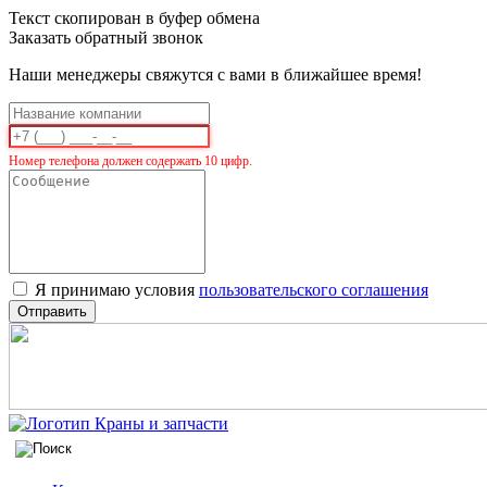
Текст скопирован в буфер обмена
Заказать обратный звонок
Наши менеджеры свяжутся с вами в ближайшее время!
Номер телефона должен содержать 10 цифр.
Я принимаю условия
пользовательского соглашения
Отправить