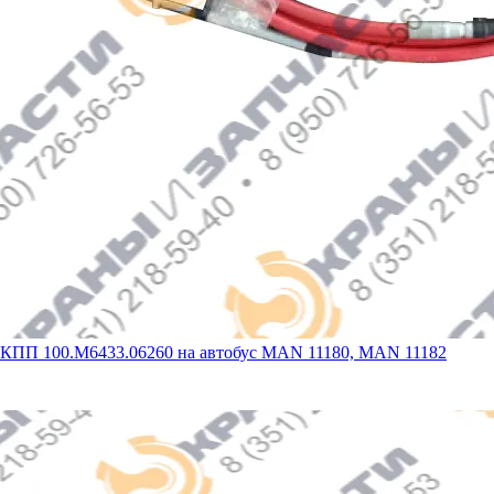
 КПП 100.М6433.06260 на автобус MAN 11180, MAN 11182