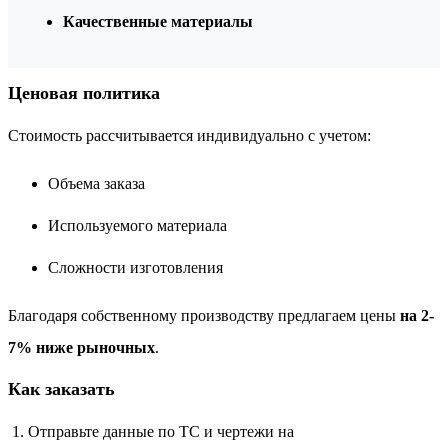
Качественные материалы
Ценовая политика
Стоимость рассчитывается индивидуально с учетом:
Объема заказа
Используемого материала
Сложности изготовления
Благодаря собственному производству предлагаем цены
на 2-
7% ниже рыночных
.
Как заказать
Отправьте данные по ТС и чертежи на