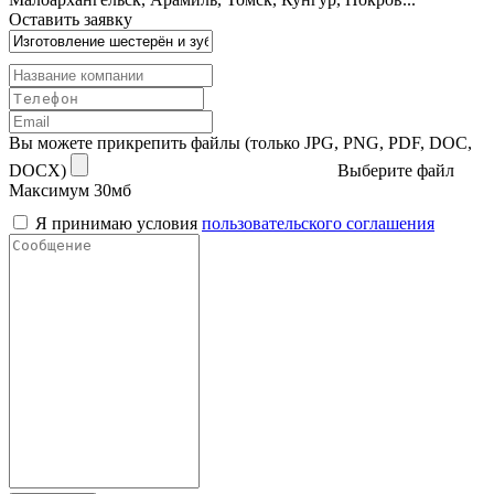
Оставить заявку
Вы можете прикрепить файлы (только JPG, PNG, PDF, DOC,
DOCX)
Выберите файл
Максимум 30мб
Я принимаю условия
пользовательского соглашения