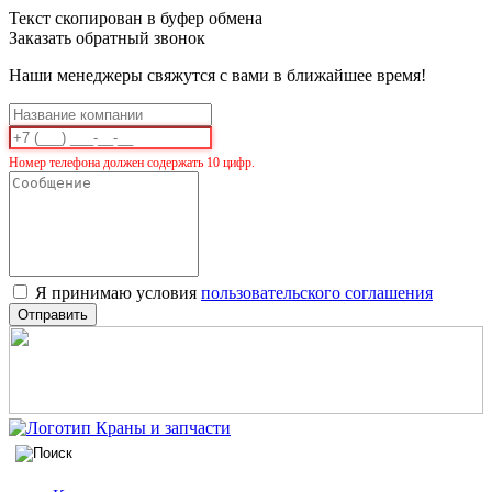
Текст скопирован в буфер обмена
Заказать обратный звонок
Наши менеджеры свяжутся с вами в ближайшее время!
Номер телефона должен содержать 10 цифр.
Я принимаю условия
пользовательского соглашения
Отправить