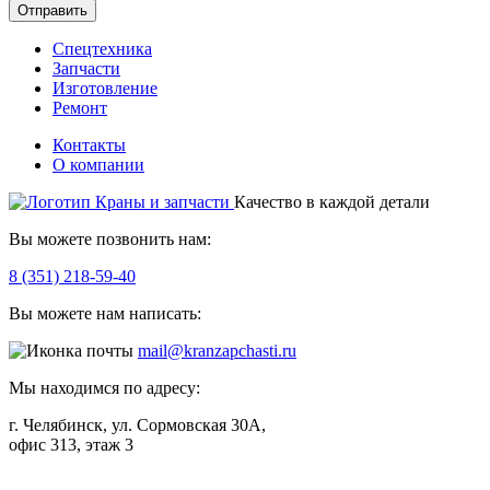
Отправить
Спецтехника
Запчасти
Изготовление
Ремонт
Контакты
О компании
Качество в каждой детали
Вы можете позвонить нам:
8 (351) 218-59-40
Вы можете нам написать:
mail@kranzapchasti.ru
Мы находимся по адресу:
г. Челябинск, ул. Сормовская 30А,
офис 313, этаж 3
Telegram
ВКонтакте
Viber