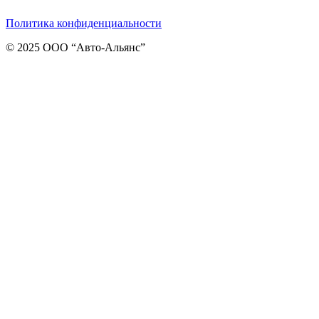
Политика конфиденциальности
© 2025 ООО “Авто-Альянс”