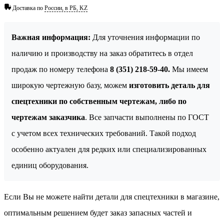
Доставка по
России, в РБ, KZ
Важная информация:
Для уточнения информации по
наличию и производству на заказ обратитесь в отдел
продаж по номеру телефона
8 (351) 218-59-40.
Мы имеем
широкую чертежную базу, можем
изготовить деталь для
спецтехники по собственным чертежам, либо по
чертежам заказчика
. Все запчасти выполнены по ГОСТ
с учетом всех технических требований. Такой подход
особенно актуален для редких или специализированных
единиц оборудования.
Если Вы не можете найти детали для спецтехники в магазине,
оптимальным решением будет заказ запасных частей и