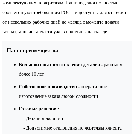
комплектующих по чертежам. Наши изделия полностью
соответствуют требованиям ГОСТ и доступны для отгрузки
от нескольких рабочих дней до месяца с момента подачи
заявки, многие запчасти уже в наличии - на складе.
Наши преимущества
Большой опыт изготовления деталей
- работаем
более 10 лет
Собственное производство
- оперативное
изготовление заказа любой сложности
Готовые решения
:
-
Детали в наличии
-
Допустимые отклонения по чертежам клиента