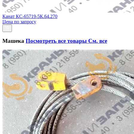
Канат КС-65719-5К.64.270
Цена по запросу
Машека
Посмотреть все товары
См. все