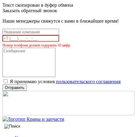
Текст скопирован в буфер обмена
Заказать обратный звонок
Наши менеджеры свяжутся с вами в ближайшее время!
Номер телефона должен содержать 10 цифр.
Я принимаю условия
пользовательского соглашения
Отправить