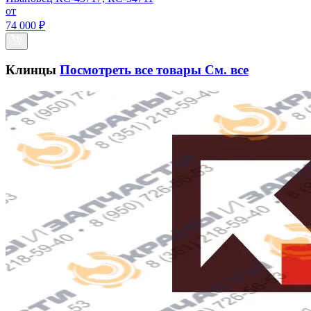
от
74 000 ₽
Клинцы
Посмотреть все товары
См. все