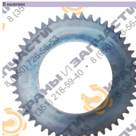
В наличии