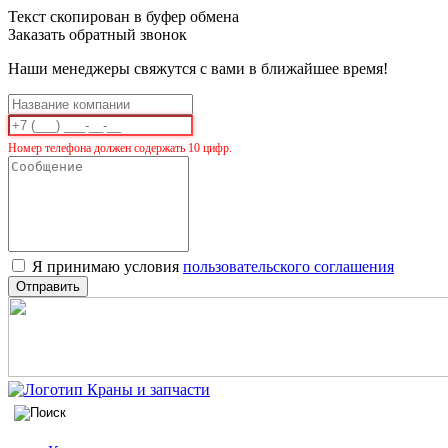
Текст скопирован в буфер обмена
Заказать обратный звонок
Наши менеджеры свяжутся с вами в ближайшее время!
Номер телефона должен содержать 10 цифр.
Я принимаю условия
пользовательского соглашения
Отправить