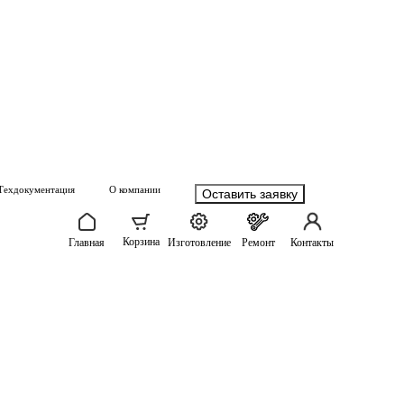
Техдокументация
О компании
Оставить заявку
Корзина
Главная
Изготовление
Ремонт
Контакты