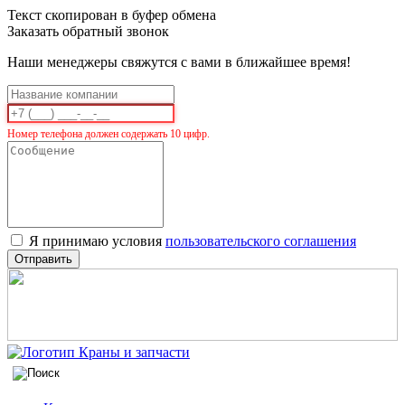
Текст скопирован в буфер обмена
Заказать обратный звонок
Наши менеджеры свяжутся с вами в ближайшее время!
Номер телефона должен содержать 10 цифр.
Я принимаю условия
пользовательского соглашения
Отправить