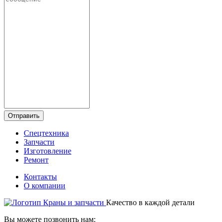
Отправить
Спецтехника
Запчасти
Изготовление
Ремонт
Контакты
О компании
Качество в каждой детали
Вы можете позвонить нам: