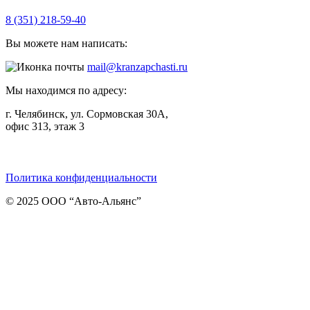
8 (351) 218-59-40
Вы можете нам написать:
mail@kranzapchasti.ru
Мы находимся по адресу:
г. Челябинск, ул. Сормовская 30А,
офис 313, этаж 3
Telegram
ВКонтакте
Viber
Политика конфиденциальности
© 2025 ООО “Авто-Альянс”