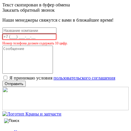
Текст скопирован в буфер обмена
Заказать обратный звонок
Наши менеджеры свяжутся с вами в ближайшее время!
Номер телефона должен содержать 10 цифр.
Я принимаю условия
пользовательского соглашения
Отправить