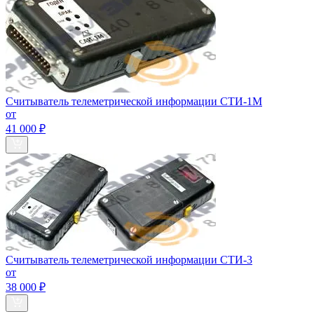
Считыватель телеметрической информации СТИ-1М
от
41 000 ₽
Считыватель телеметрической информации СТИ-3
от
38 000 ₽