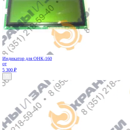
Индикатор для ОНК-160
от
5 300 ₽