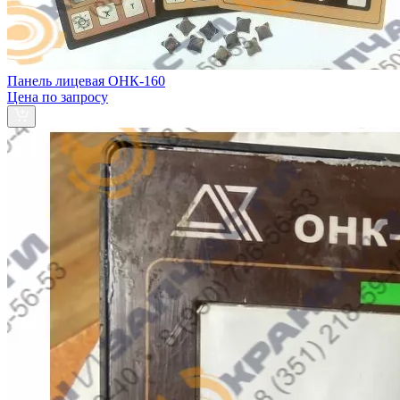
Панель лицевая ОНК-160
Цена по запросу