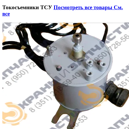
Токосъемники ТСУ
Посмотреть все товары
См.
все