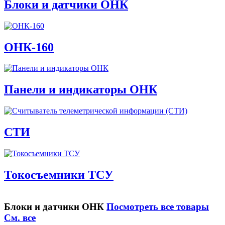
Блоки и датчики ОНК
ОНК-160
Панели и индикаторы ОНК
СТИ
Токосъемники ТСУ
Блоки и датчики ОНК
Посмотреть все товары
См. все