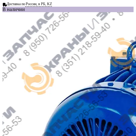
Доставка по
России, в РБ, KZ
В наличии