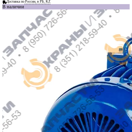
Доставка по
России, в РБ, KZ
В наличии