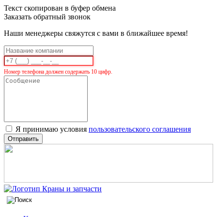
Текст скопирован в буфер обмена
Заказать обратный звонок
Наши менеджеры свяжутся с вами в ближайшее время!
Номер телефона должен содержать 10 цифр.
Я принимаю условия
пользовательского соглашения
Отправить